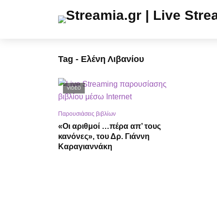
Tag - Ελένη Λιβανίου
VIDEO
Παρουσιάσεις βιβλίων
«Οι αριθμοί …πέρα απ’ τους
κανόνες», του Δρ. Γιάννη
Καραγιαννάκη