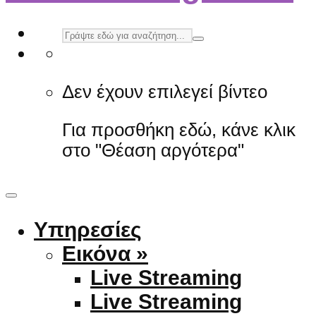
Δεν έχουν επιλεγεί βίντεο
Για προσθήκη εδώ, κάνε κλικ
στο "Θέαση αργότερα"
Υπηρεσίες
Εικόνα »
Live Streaming
Live Streaming