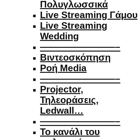
Πολυγλωσσικά
Live Streaming Γάμου
Live Streaming
Wedding
————————–
Βιντεοσκόπηση
Ροή Media
————————–
Projector,
Τηλεοράσεις,
Ledwall…
————————–
Το κανάλι του