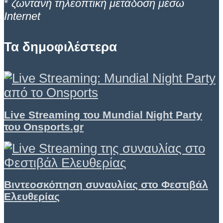
*
ζωντανή τηλεοπτική μετάδοση μέσω
Internet
Τα δημοφιλέστερα
Live Streaming του Mundial Night Party
του Onsports.gr
Βιντεοσκόπηση συναυλίας στο Φεστιβάλ
Ελευθερίας