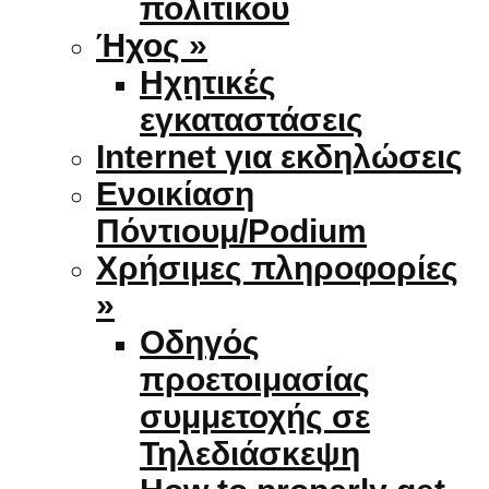
πολιτικού
Ήχος »
Ηχητικές
εγκαταστάσεις
Internet για εκδηλώσεις
Ενοικίαση
Πόντιουμ/Podium
Χρήσιμες πληροφορίες
»
Οδηγός
προετοιμασίας
συμμετοχής σε
Τηλεδιάσκεψη