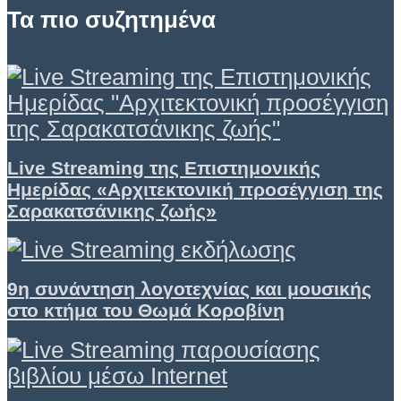
Τα πιο συζητημένα
Live Streaming της Επιστημονικής
Ημερίδας «Αρχιτεκτονική προσέγγιση της
Σαρακατσάνικης ζωής»
9η συνάντηση λογοτεχνίας και μουσικής
στο κτήμα του Θωμά Κοροβίνη