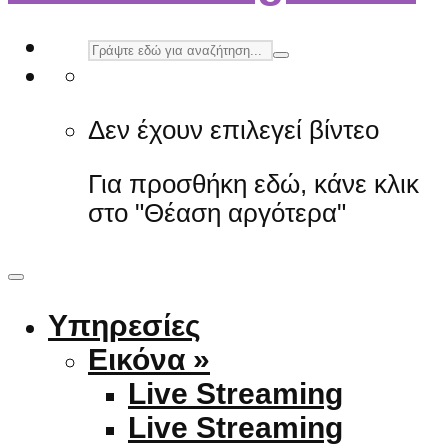
Δεν έχουν επιλεγεί βίντεο
Για προσθήκη εδώ, κάνε κλικ
στο "Θέαση αργότερα"
Υπηρεσίες
Εικόνα »
Live Streaming
Live Streaming