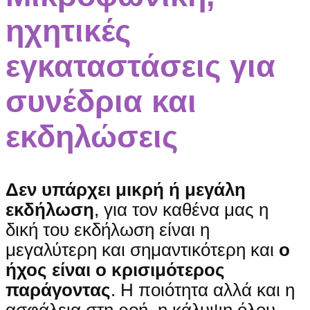
ηχητικές
εγκαταστάσεις για
συνέδρια και
εκδηλώσεις
Δεν υπάρχει μικρή ή μεγάλη
εκδήλωση
, για τον καθένα μας η
δική του εκδήλωση είναι η
μεγαλύτερη και σημαντικότερη και
ο
ήχος είναι ο κρισιμότερος
παράγοντας
. Η ποιότητα αλλά και η