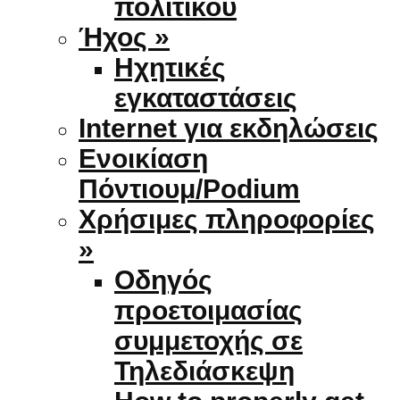
πολιτικού
Ήχος »
Ηχητικές
εγκαταστάσεις
Internet για εκδηλώσεις
Ενοικίαση
Πόντιουμ/Podium
Χρήσιμες πληροφορίες
»
Οδηγός
προετοιμασίας
συμμετοχής σε
Τηλεδιάσκεψη