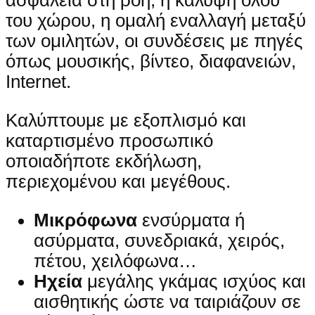
ασφάλεια στη ροή, η κάλυψη όλου
του χώρου, η ομαλή εναλλαγή μεταξύ
των ομιλητών, οι συνδέσεις με πηγές
όπως μουσικής, βίντεο, διαφανειών,
Internet.
Καλύπτουμε με εξοπλισμό και
καταρτισμένο προσωπικό
οποιαδήποτε εκδήλωση,
περιεχομένου και μεγέθους.
Μικρόφωνα
ενσύρματα ή
ασύρματα, συνεδριακά, χειρός,
πέτου, χειλόφωνα…
Ηχεία
μεγάλης γκάμας ισχύος και
αισθητικής ώστε να ταιριάζουν σε