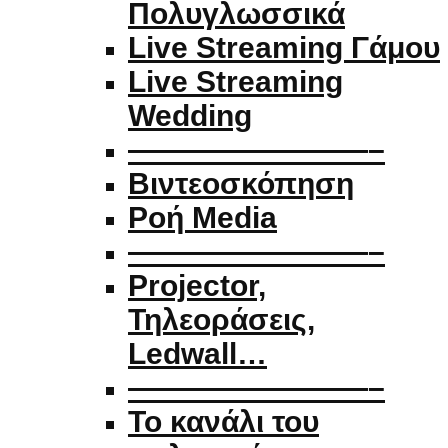
Πολυγλωσσικά
Live Streaming Γάμου
Live Streaming
Wedding
————————–
Βιντεοσκόπηση
Ροή Media
————————–
Projector,
Τηλεοράσεις,
Ledwall…
————————–
Το κανάλι του