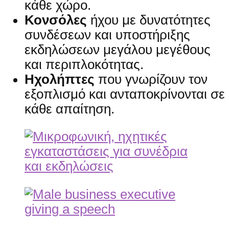
κάθε χώρο.
Κονσόλες
ήχου με δυνατότητες
συνδέσεων και υποστήριξης
εκδηλώσεων μεγάλου μεγέθους
και περιπλοκότητας.
Ηχολήπτες
που γνωρίζουν τον
εξοπλισμό και ανταποκρίνονται σε
κάθε απαίτηση.