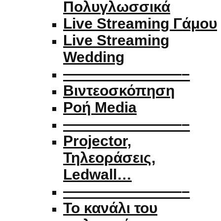
Πολυγλωσσικά
Live Streaming Γάμου
Live Streaming
Wedding
————————–
Βιντεοσκόπηση
Ροή Media
————————–
Projector,
Τηλεοράσεις,
Ledwall…
————————–
Το κανάλι του