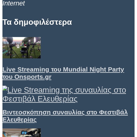
Internet
Τα δημοφιλέστερα
Live Streaming του Mundial Night Party
του Onsports.gr
Βιντεοσκόπηση συναυλίας στο Φεστιβάλ
Ελευθερίας