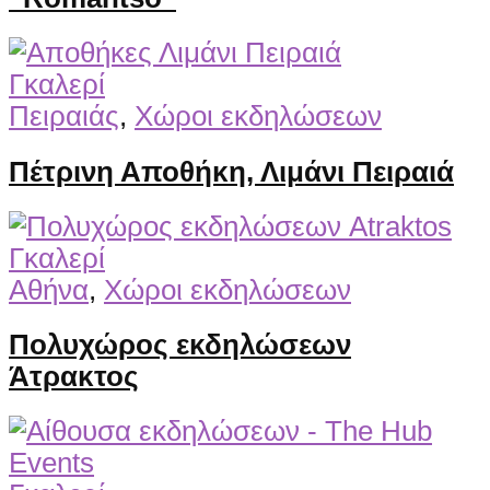
Γκαλερί
Πειραιάς
,
Χώροι εκδηλώσεων
Πέτρινη Αποθήκη, Λιμάνι Πειραιά
Γκαλερί
Αθήνα
,
Χώροι εκδηλώσεων
Πολυχώρος εκδηλώσεων
Άτρακτος