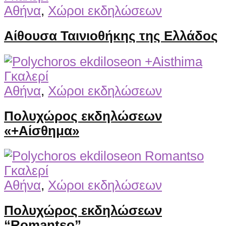
Αθήνα
,
Χώροι εκδηλώσεων
Αίθουσα Ταινιοθήκης της Ελλάδος
Γκαλερί
Αθήνα
,
Χώροι εκδηλώσεων
Πολυχώρος εκδηλώσεων
«+Αίσθημα»
Γκαλερί
Αθήνα
,
Χώροι εκδηλώσεων
Πολυχώρος εκδηλώσεων
“Romantso”