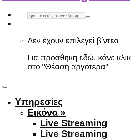
Δεν έχουν επιλεγεί βίντεο
Για προσθήκη εδώ, κάνε κλικ
στο "Θέαση αργότερα"
Υπηρεσίες
Εικόνα »
Live Streaming
Live Streaming