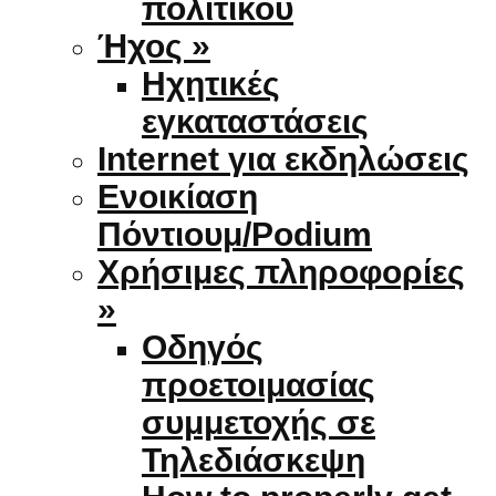
πολιτικού
Ήχος »
Ηχητικές
εγκαταστάσεις
Internet για εκδηλώσεις
Ενοικίαση
Πόντιουμ/Podium
Χρήσιμες πληροφορίες
»
Οδηγός
προετοιμασίας
συμμετοχής σε
Τηλεδιάσκεψη