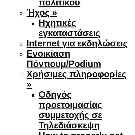
πολιτικού
Ήχος »
Ηχητικές
εγκαταστάσεις
Internet για εκδηλώσεις
Ενοικίαση
Πόντιουμ/Podium
Χρήσιμες πληροφορίες
»
Οδηγός
προετοιμασίας
συμμετοχής σε
Τηλεδιάσκεψη