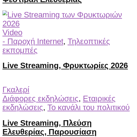
Video
- Παροχή Internet
,
Τηλεοπτικές
εκπομπές
Live Streaming, Φρυκτωρίες 2026
Γκαλερί
Διάφορες εκδηλώσεις
,
Εταιρικές
εκδηλώσεις
,
Το κανάλι του πολιτικού
Live Streaming, Πλεύση
Ελευθερίας, Παρουσίαση