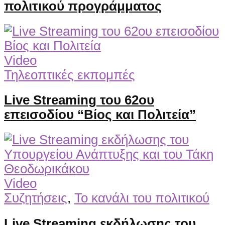
πολιτικού προγράμματος
Video
Τηλεοπτικές εκπομπές
Live Streaming του 62ου
επεισοδίου “Βίος και Πολιτεία”
Video
Συζητήσεις
,
Το κανάλι του πολιτικού
Live Streaming εκδήλωσης του