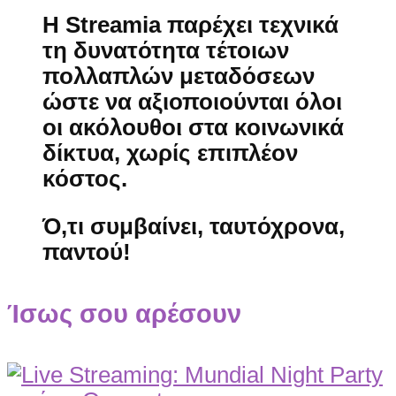
Η Streamia παρέχει τεχνικά
τη δυνατότητα τέτοιων
πολλαπλών μεταδόσεων
ώστε να αξιοποιούνται όλοι
οι ακόλουθοι στα κοινωνικά
δίκτυα, χωρίς επιπλέον
κόστος.
Ό,τι συμβαίνει, ταυτόχρονα,
παντού!
Ίσως σου αρέσουν