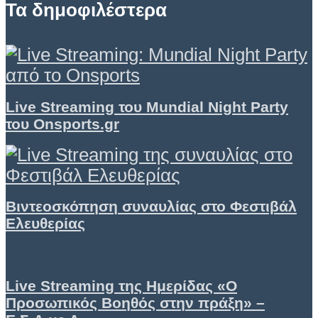
Τα δημοφιλέστερα
Live Streaming του Mundial Night Party
του Onsports.gr
Βιντεοσκόπηση συναυλίας στο Φεστιβάλ
Ελευθερίας
Live Streaming της Ημερίδας «Ο
Προσωπικός Βοηθός στην πράξη» –