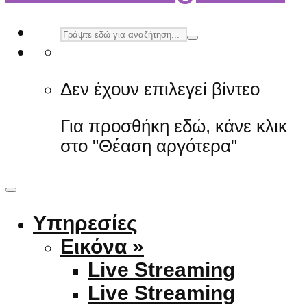
Δεν έχουν επιλεγεί βίντεο
Για προσθήκη εδώ, κάνε κλικ
στο "Θέαση αργότερα"
Υπηρεσίες
Εικόνα »
Live Streaming
Live Streaming