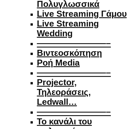
Πολυγλωσσικά
Live Streaming Γάμου
Live Streaming
Wedding
————————–
Βιντεοσκόπηση
Ροή Media
————————–
Projector,
Τηλεοράσεις,
Ledwall…
————————–
Το κανάλι του