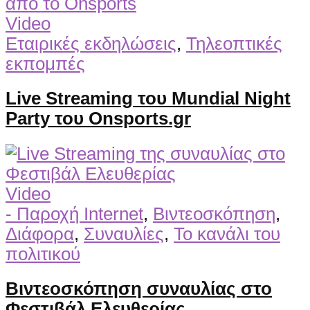
Video
Εταιρικές εκδηλώσεις
,
Τηλεοπτικές
εκπομπές
Live Streaming του Mundial Night
Party του Onsports.gr
Video
- Παροχή Internet
,
Βιντεοσκόπηση
,
Διάφορα
,
Συναυλίες
,
Το κανάλι του
πολιτικού
Βιντεοσκόπηση συναυλίας στο
Φεστιβάλ Ελευθερίας