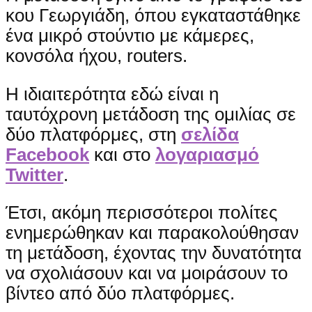
κου Γεωργιάδη, όπου εγκαταστάθηκε
ένα μικρό στούντιο με κάμερες,
κονσόλα ήχου, routers.
Η ιδιαιτερότητα εδώ είναι η
ταυτόχρονη μετάδοση της ομιλίας σε
δύο πλατφόρμες, στη
σελίδα
Facebook
και στο
λογαριασμό
Twitter
.
Έτσι, ακόμη περισσότεροι πολίτες
ενημερώθηκαν και παρακολούθησαν
τη μετάδοση, έχοντας την δυνατότητα
να σχολιάσουν και να μοιράσουν το
βίντεο από δύο πλατφόρμες.