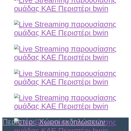
Περιστέρι
,
Χώροι εκδηλώσεων