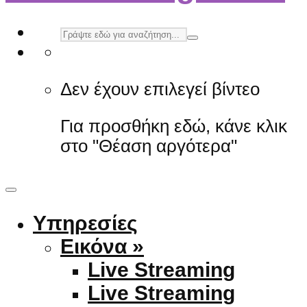
Δεν έχουν επιλεγεί βίντεο
Για προσθήκη εδώ, κάνε κλικ
στο "Θέαση αργότερα"
Υπηρεσίες
Εικόνα »
Live Streaming
Live Streaming