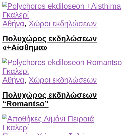
Γκαλερί
Αθήνα
,
Χώροι εκδηλώσεων
Πολυχώρος εκδηλώσεων
«+Αίσθημα»
Γκαλερί
Αθήνα
,
Χώροι εκδηλώσεων
Πολυχώρος εκδηλώσεων
“Romantso”
Γκαλερί