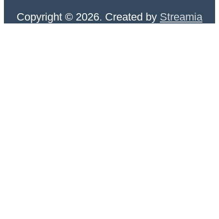
Copyright © 2026. Created by
Streamia