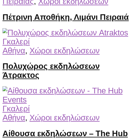
Πειραιάς
,
Χώροι εκδηλώσεων
Πέτρινη Αποθήκη, Λιμάνι Πειραιά
Γκαλερί
Αθήνα
,
Χώροι εκδηλώσεων
Πολυχώρος εκδηλώσεων
Άτρακτος
Γκαλερί
Αθήνα
,
Χώροι εκδηλώσεων
Αίθουσα εκδηλώσεων – The Hub