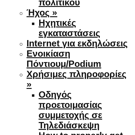
πολιτικού
Ήχος »
Ηχητικές
εγκαταστάσεις
Internet για εκδηλώσεις
Ενοικίαση
Πόντιουμ/Podium
Χρήσιμες πληροφορίες
»
Οδηγός
προετοιμασίας
συμμετοχής σε
Τηλεδιάσκεψη