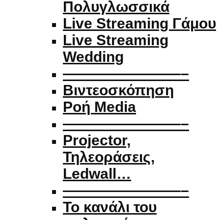
Πολυγλωσσικά
Live Streaming Γάμου
Live Streaming
Wedding
————————–
Βιντεοσκόπηση
Ροή Media
————————–
Projector,
Τηλεοράσεις,
Ledwall…
————————–
Το κανάλι του