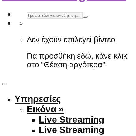
Δεν έχουν επιλεγεί βίντεο
Για προσθήκη εδώ, κάνε κλικ
στο "Θέαση αργότερα"
Υπηρεσίες
Εικόνα »
Live Streaming
Live Streaming