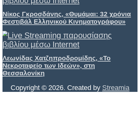
Νίκος Γκροσδάνης, «Θυμάμαι: 32 χρόνια
Φεστιβάλ Ελληνικού Κινηματογράφου»
Λεωνίδας Χατζηπροδρομίδης, «Το
Νεκροταφείο των Ιδεών», στη
Θεσσαλονίκη
Copyright © 2026. Created by
Streamia