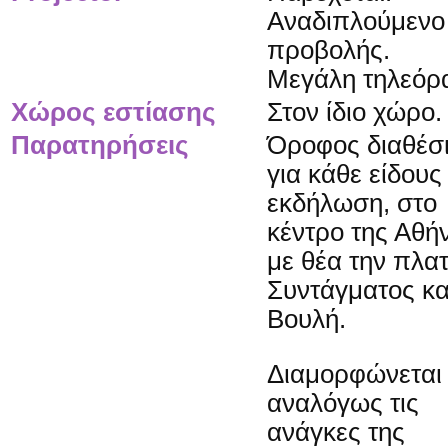
Αναδιπλούμενο
προβολής.
Μεγάλη τηλεόρ
Χώρος εστίασης
Στον ίδιο χώρο.
Παρατηρήσεις
Όροφος διαθέσ
για κάθε είδους
εκδήλωση, στο
κέντρο της Αθή
με θέα την πλατ
Συντάγματος κα
Βουλή.
Διαμορφώνεται
αναλόγως τις
ανάγκες της