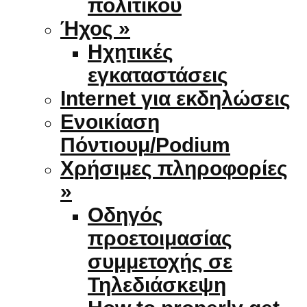
πολιτικού
Ήχος »
Ηχητικές
εγκαταστάσεις
Internet για εκδηλώσεις
Ενοικίαση
Πόντιουμ/Podium
Χρήσιμες πληροφορίες
»
Οδηγός
προετοιμασίας
συμμετοχής σε
Τηλεδιάσκεψη