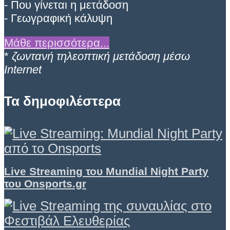
- Που γίνεται η μετάδοση
- Γεωγραφική κάλυψη
Μάθε περισσότερα...
*
ζωντανή τηλεοπτική μετάδοση μέσω
Internet
Τα δημοφιλέστερα
Live Streaming του Mundial Night Party
του Onsports.gr