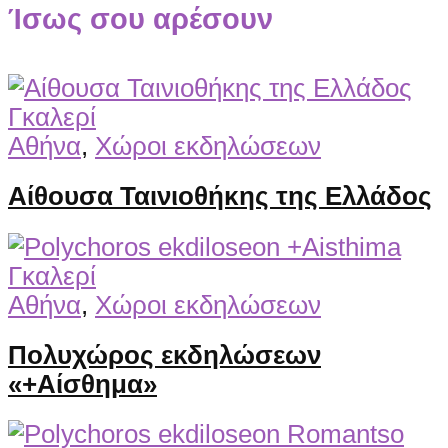
Ίσως σου αρέσουν
Γκαλερί
Αθήνα
,
Χώροι εκδηλώσεων
Αίθουσα Ταινιοθήκης της Ελλάδος
Γκαλερί
Αθήνα
,
Χώροι εκδηλώσεων
Πολυχώρος εκδηλώσεων
«+Αίσθημα»