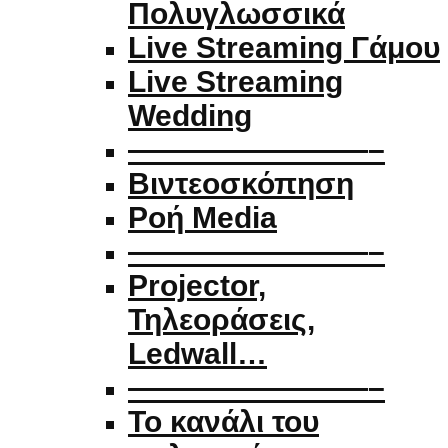
Πολυγλωσσικά
Live Streaming Γάμου
Live Streaming
Wedding
————————–
Βιντεοσκόπηση
Ροή Media
————————–
Projector,
Τηλεοράσεις,
Ledwall…
————————–
Το κανάλι του