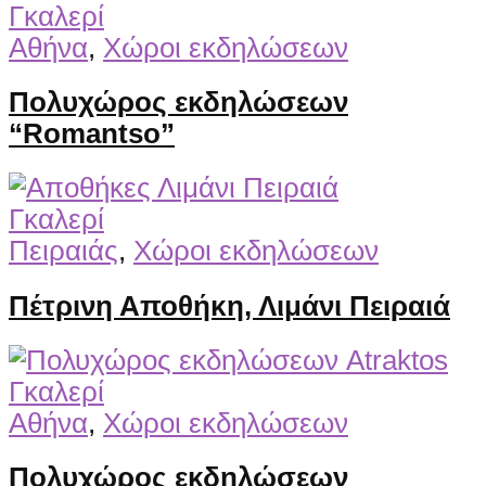
Γκαλερί
Αθήνα
,
Χώροι εκδηλώσεων
Πολυχώρος εκδηλώσεων
“Romantso”
Γκαλερί
Πειραιάς
,
Χώροι εκδηλώσεων
Πέτρινη Αποθήκη, Λιμάνι Πειραιά
Γκαλερί
Αθήνα
,
Χώροι εκδηλώσεων
Πολυχώρος εκδηλώσεων