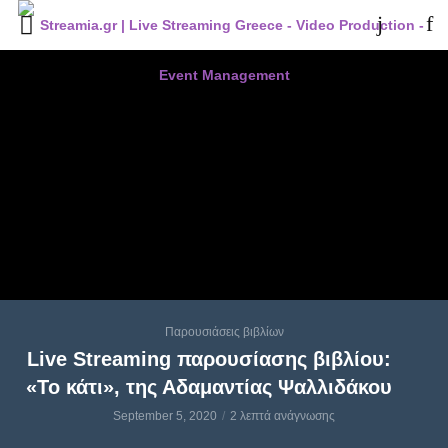
Παρουσιάσεις βιβλίων
Live Streaming παρουσίασης βιβλίου:
«Το κάτι», της Αδαμαντίας Ψαλλιδάκου
September 5, 2020
2 λεπτά ανάγνωσης