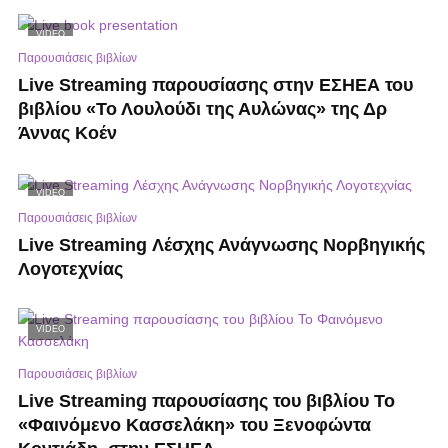
VIDEO
Παρουσιάσεις βιβλίων
Live Streaming παρουσίασης στην ΕΣΗΕΑ του
βιβλίου «Το Λουλούδι της Αυλώνας» της Δρ
Άννας Κοέν
VIDEO
Παρουσιάσεις βιβλίων
Live Streaming Λέσχης Ανάγνωσης Νορβηγικής
Λογοτεχνίας
VIDEO
Παρουσιάσεις βιβλίων
Live Streaming παρουσίασης του βιβλίου Το
«Φαινόμενο Κασσελάκη» του Ξενοφώντα