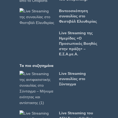
Βιντεοσκόπηση
συναυλίας στο
Φεστιβάλ Ελευθερίας
Live Streaming της
Ημερίδας «Ο
Προσωπικός Βοηθός
στην πράξη» –
Ε.Σ.Α.με.Α.
Τα πιο συζητημένα
Live Streaming
συναυλίας στο
Σύνταγμα
Live Streaming του