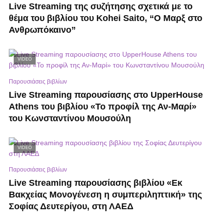
Live Streaming της συζήτησης σχετικά με το
θέμα του βιβλίου του Kohei Saito, “Ο Μαρξ στο
Ανθρωπόκαινο”
VIDEO
Παρουσιάσεις βιβλίων
Live Streaming παρουσίασης στο UpperHouse
Athens του βιβλίου «Το προφίλ της Αν-Μαρί»
του Κωνσταντίνου Μουσούλη
VIDEO
Παρουσιάσεις βιβλίων
Live Streaming παρουσίασης βιβλίου «Εκ
Βακχείας Μονογένεση η συμπεριληπτική» της
Σοφίας Δευτερίγου, στη ΛΑΕΔ