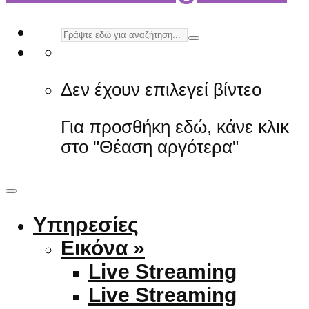
Δεν έχουν επιλεγεί βίντεο
Για προσθήκη εδώ, κάνε κλικ
στο "Θέαση αργότερα"
Υπηρεσίες
Εικόνα »
Live Streaming
Live Streaming