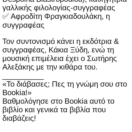
γαλλικής φιλολογίας-συγγραφέας
✅ Αφροδίτη Φραγκιαδουλάκη, η
συγγραφέας
Τον συντονισμό κάνει η εκδότρια &
συγγραφέας, Κάκια Ξύδη, ενώ τη
μουσική επιμέλεια έχει ο Σωτήρης
Αλεξάκης με την κιθάρα του.
__________
«Το διάβασες; Πες τη γνώμη σου στο
Bookia!»
Βαθμολόγησε στο Bookia αυτό το
βιβλίο και γενικά τα βιβλία που
διαβάζεις!