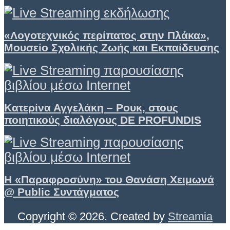
«Λογοτεχνικός περίπατος στην Πλάκα»,
Μουσείο Σχολικής Ζωής και Εκπαίδευσης
Κατερίνα Αγγελάκη – Ρουκ, στους
ποιητικούς διαλόγους DE PROFUNDIS
Η «Παραφροσύνη» του Θανάση Χειμωνά
@ Public Συντάγματος
Copyright © 2026. Created by
Streamia