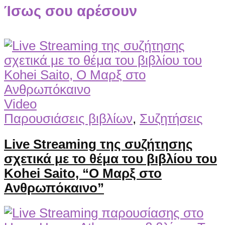
Ίσως σου αρέσουν
Video
Παρουσιάσεις βιβλίων
,
Συζητήσεις
Live Streaming της συζήτησης
σχετικά με το θέμα του βιβλίου του
Kohei Saito, “Ο Μαρξ στο
Ανθρωπόκαινο”