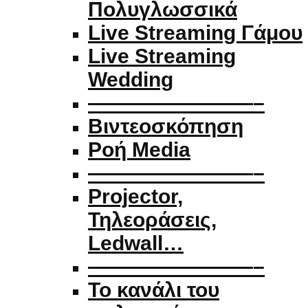
Πολυγλωσσικά
Live Streaming Γάμου
Live Streaming
Wedding
————————–
Βιντεοσκόπηση
Ροή Media
————————–
Projector,
Τηλεοράσεις,
Ledwall…
————————–
Το κανάλι του