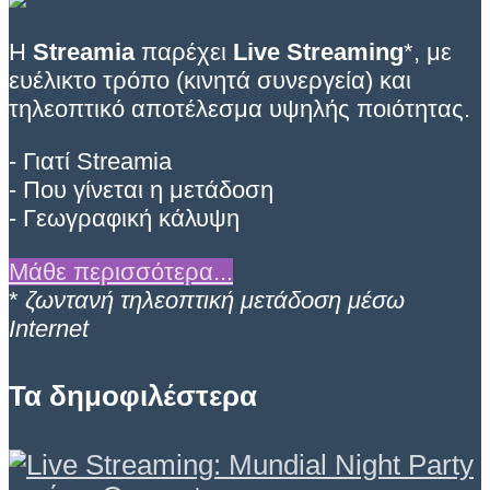
Η
Streamia
παρέχει
Live Streaming
*, με
ευέλικτο τρόπο (κινητά συνεργεία) και
τηλεοπτικό αποτέλεσμα υψηλής ποιότητας.
- Γιατί Streamia
- Που γίνεται η μετάδοση
- Γεωγραφική κάλυψη
Μάθε περισσότερα...
*
ζωντανή τηλεοπτική μετάδοση μέσω
Internet
Τα δημοφιλέστερα