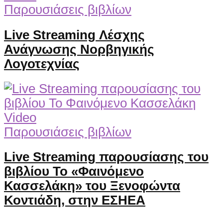
Παρουσιάσεις βιβλίων
Live Streaming Λέσχης
Ανάγνωσης Νορβηγικής
Λογοτεχνίας
Video
Παρουσιάσεις βιβλίων
Live Streaming παρουσίασης του
βιβλίου Το «Φαινόμενο
Κασσελάκη» του Ξενοφώντα
Κοντιάδη, στην ΕΣΗΕΑ