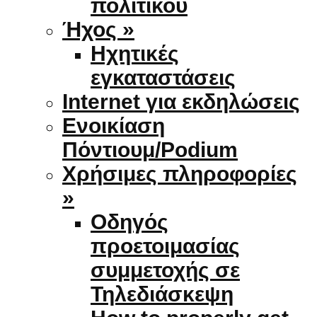
πολιτικού
Ήχος »
Ηχητικές
εγκαταστάσεις
Internet για εκδηλώσεις
Ενοικίαση
Πόντιουμ/Podium
Χρήσιμες πληροφορίες
»
Οδηγός
προετοιμασίας
συμμετοχής σε
Τηλεδιάσκεψη