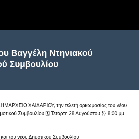
ου Βαγγέλη Ντηνιακού
κού Συμβουλίου
ο ΔΗΜΑΡΧΕΙΟ ΧΑΙΔΑΡΙΟΥ, την τελετή ορκωμοσίας του νέου
μοτικού Συμβουλίου.🗓 Τετάρτη 28 Αυγούστου ⏰ 8:00 μμ
 και του νέου Δημοτικού Συμβουλίου