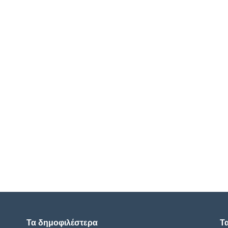
Τα δημοφιλέστερα
Τ