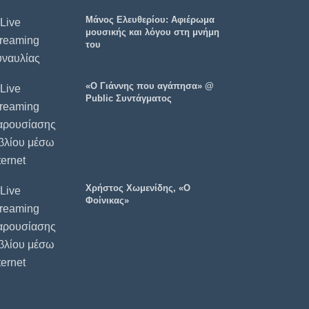
Μάνος Ελευθερίου: Αφιέρωμα
μουσικής και λόγου στη μνήμη
του
«Ο Γιάννης που αγάπησα» @
Public Συντάγματος
Χρήστος Χωμενίδης, «Ο
Φοίνικας»