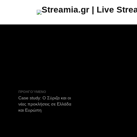
ΠΡΟΗΓΟΎΜΕΝΟ
Case study: Ο Σύριζα και οι
νέες προκλήσεις σε Ελλάδα
και Ευρώπη