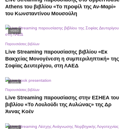
Athens του βιβλίου «Το προφίλ της Αν-Μαρί»
του Κωνσταντίνου Μουσούλη
VIDEO
Παρουσιάσεις βιβλίων
Live Streaming παρουσίασης βιβλίου «Εκ
Βακχείας Μονογένεση η συμπεριληπτική» της
Σοφίας Δευτερίγου, στη ΛΑΕΔ
VIDEO
Παρουσιάσεις βιβλίων
Live Streaming παρουσίασης στην ΕΣΗΕΑ του
βιβλίου «Το Λουλούδι της Αυλώνας» της Δρ
Άννας Κοέν
VIDEO