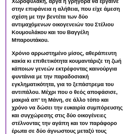
Χωροφυλακή, αργά ή γρήγορα θα έβγαινε
στην επιφάνεια η αλήθεια, που είχε άμεση
σχέση με την βεντέτα των δύο
αντιμαχόμενων οικογενειών του Στέλιου
Κουμουλάκου και του Βαγγέλη
Μπαρουτάκου.
Χρόνιο αρρωστημένο μίσος, αθεράπευτη
κακία κι επιθετικότητα κουμαντάριζε τη ζωή
κάποιων γενεών εκτρέφοντας καινούργια
φυντάνια με την παραδοσιακή
εγκληματικότητα, για το ξεπάστρεμα του
αντιπάλου. Μέχρι που ο θεός αποφάσισε,
μακριά απ’ τη Μάνη, σε άλλο τόπο και
χρόνο να δώσει την ευκαιρία συμπόρευσης
και συγχώρεσης στις δύο οικογένειες
στέλνοντας την αγάπη και τον παράφορο
έρωτα σε δύο άγνωστους μεταξύ τους