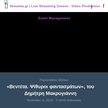
Παρουσιάσεις βιβλίων
«Βεντέτα. Ψίθυροι φαντασμάτων», του
Δημήτρη Μακρυγιάννη
November 11, 2018
3 λεπτά ανάγνωσης