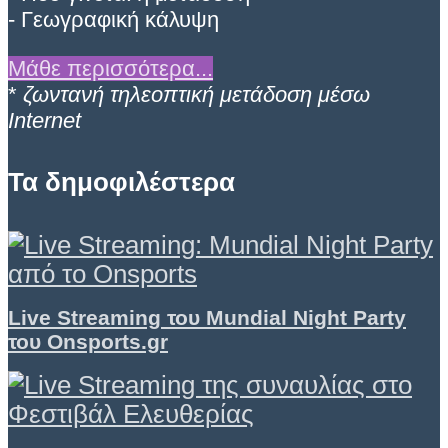
- Γεωγραφική κάλυψη
Μάθε περισσότερα...
*
ζωντανή τηλεοπτική μετάδοση μέσω
Internet
Τα δημοφιλέστερα
Live Streaming του Mundial Night Party
του Onsports.gr