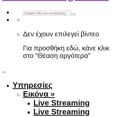
Δεν έχουν επιλεγεί βίντεο
Για προσθήκη εδώ, κάνε κλικ
στο "Θέαση αργότερα"
Υπηρεσίες
Εικόνα »
Live Streaming
Live Streaming