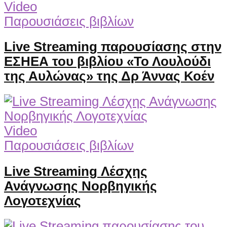
Video
Παρουσιάσεις βιβλίων
Live Streaming παρουσίασης στην
ΕΣΗΕΑ του βιβλίου «Το Λουλούδι
της Αυλώνας» της Δρ Άννας Κοέν
Video
Παρουσιάσεις βιβλίων
Live Streaming Λέσχης
Ανάγνωσης Νορβηγικής
Λογοτεχνίας