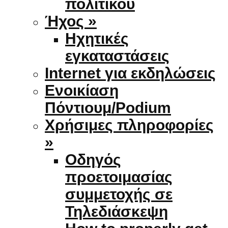
πολιτικού
Ήχος »
Ηχητικές
εγκαταστάσεις
Internet για εκδηλώσεις
Ενοικίαση
Πόντιουμ/Podium
Χρήσιμες πληροφορίες
»
Οδηγός
προετοιμασίας
συμμετοχής σε
Τηλεδιάσκεψη