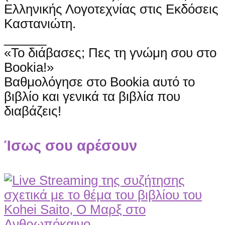
Ελληνικής Λογοτεχνίας στις Εκδόσεις
Καστανιώτη.
______
«Το διάβασες; Πες τη γνώμη σου στο
Bookia!»
Βαθμολόγησε στο Bookia αυτό το
βιβλίο και γενικά τα βιβλία που
διαβάζεις!
Ίσως σου αρέσουν