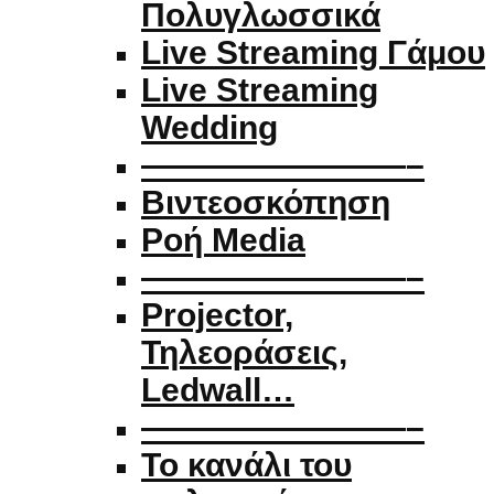
Πολυγλωσσικά
Live Streaming Γάμου
Live Streaming
Wedding
————————–
Βιντεοσκόπηση
Ροή Media
————————–
Projector,
Τηλεοράσεις,
Ledwall…
————————–
Το κανάλι του