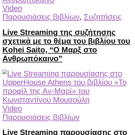
Video
Παρουσιάσεις βιβλίων
,
Συζητήσεις
Live Streaming της συζήτησης
σχετικά με το θέμα του βιβλίου του
Kohei Saito, “Ο Μαρξ στο
Ανθρωπόκαινο”
Video
Παρουσιάσεις βιβλίων
Live Streaming παρουσίασης στο