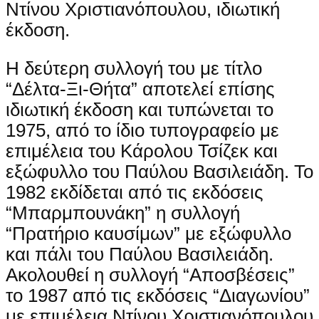
Ντίνου Χριστιανόπουλου, ιδιωτική
έκδοση.
Η δεύτερη συλλογή του με τίτλο
“Δέλτα-Ξι-Θήτα” αποτελεί επίσης
ιδιωτική έκδοση και τυπώνεται το
1975, από το ίδιο τυπογραφείο με
επιμέλεια του Κάρολου Τσίζεκ και
εξώφυλλο του Παύλου Βασιλειάδη. Το
1982 εκδίδεται από τις εκδόσεις
“Μπαρμπουνάκη” η συλλογή
“Πρατήριο καυσίμων” με εξώφυλλο
και πάλι του Παύλου Βασιλειάδη.
Ακολουθεί η συλλογή “Αποσβέσεις”
το 1987 από τις εκδόσεις “Διαγωνίου”
με επιμέλεια Ντίνου Χριστιανόπουλου