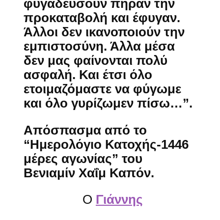
φυγαδεύσουν πήραν την
προκαταβολή και έφυγαν.
Άλλοι δεν ικανοποιούν την
εμπιστοσύνη. Άλλα μέσα
δεν μας φαίνονται πολύ
ασφαλή. Και έτσι όλο
ετοιμαζόμαστε να φύγωμε
και όλο γυρίζωμεν πίσω…”.
Απόσπασμα από το
“Ημερολόγιο Κατοχής-1446
μέρες αγωνίας” του
Βενιαμίν Χαΐμ Καπόν.
O
Γιάννης