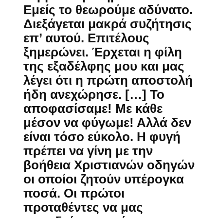
Εμείς το θεωρούμε αδύνατο.
Διεξάγεται μακρά συζήτησις
επ’ αυτού. Επιτέλους
ξημερώνει. Έρχεται η φίλη
της εξαδέλφης μου και μας
λέγει ότι η πρώτη αποστολή
ήδη ανεχώρησε. […] Το
αποφασίσαμε! Με κάθε
μέσον να φύγωμε! Αλλά δεν
είναι τόσο εύκολο. Η φυγή
πρέπει να γίνη με την
βοήθεια Χριστιανών οδηγών
οι οποίοι ζητούν υπέρογκα
ποσά. Οι πρώτοι
προταθέντες να μας