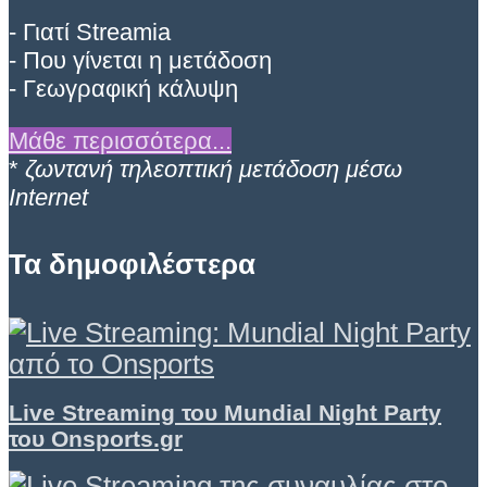
- Γιατί Streamia
- Που γίνεται η μετάδοση
- Γεωγραφική κάλυψη
Μάθε περισσότερα...
*
ζωντανή τηλεοπτική μετάδοση μέσω
Internet
Τα δημοφιλέστερα
Live Streaming του Mundial Night Party
του Onsports.gr