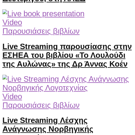
Video
Παρουσιάσεις βιβλίων
Live Streaming παρουσίασης στην
ΕΣΗΕΑ του βιβλίου «Το Λουλούδι
της Αυλώνας» της Δρ Άννας Κοέν
Video
Παρουσιάσεις βιβλίων
Live Streaming Λέσχης
Ανάγνωσης Νορβηγικής