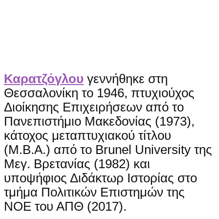
Καρατζόγλου
γεννήθηκε στη
Θεσσαλονίκη το 1946, πτυχιούχος
Διοίκησης Επιχειρήσεων από το
Πανεπιστήμιο Μακεδονίας (1973),
κάτοχος μεταπτυχιακού τίτλου
(Μ.Β.Α.) από το Brunel University της
Μεγ. Βρετανίας (1982) και
υποψήφιος Διδάκτωρ Ιστορίας στο
τμήμα Πολιτικών Επιστημών της
ΝΟΕ του ΑΠΘ (2017).