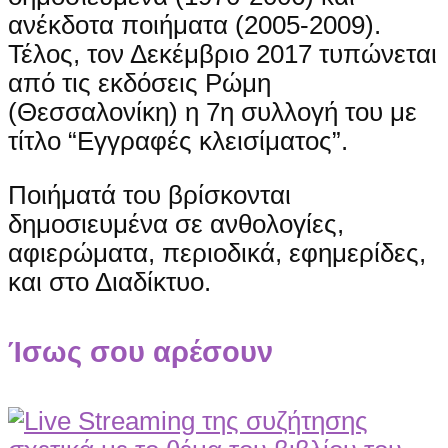
ανέκδοτα ποιήματα (2005-2009).
Τέλος, τον Δεκέμβριο 2017 τυπώνεται
από τις εκδόσεις Ρώμη
(Θεσσαλονίκη) η 7η συλλογή του με
τίτλο “Εγγραφές κλεισίματος”.
Ποιήματά του βρίσκονται
δημοσιευμένα σε ανθολογίες,
αφιερώματα, περιοδικά, εφημερίδες,
και στο Διαδίκτυο.
Ίσως σου αρέσουν