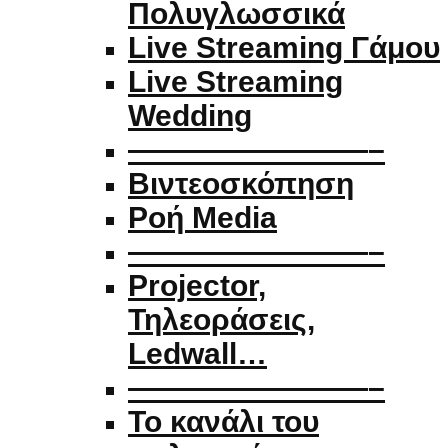
Πολυγλωσσικά
Live Streaming Γάμου
Live Streaming
Wedding
————————–
Βιντεοσκόπηση
Ροή Media
————————–
Projector,
Τηλεοράσεις,
Ledwall…
————————–
Το κανάλι του