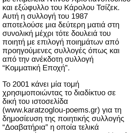
και εξώφυλλο του Κάρολου Τσίζεκ.
Αυτή η συλλογή του 1987
αποτελούσε μια δεύτερη ματιά στη
συνολική μέχρι τότε δουλειά του
ποιητή με επιλογή ποιημάτων από
προηγούμενες συλλογές όπως και
από την ανέκδοτη συλλογή
“Κομματική Εποχή”.
Το 2001 κάνει μία τομή
χρησιμοποιώντας το διαδίκτυο σε
δική του ιστοσελίδα
(www.karatzoglou-poems.gr) για τη
δημοσίευση της ποιητικής συλλογής
“Δοαβατήρια” η οποία τελικά