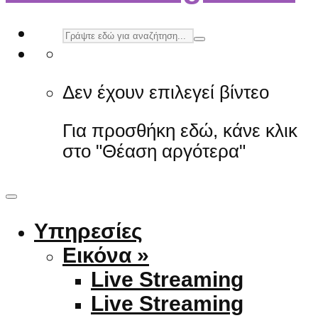
Δεν έχουν επιλεγεί βίντεο
Για προσθήκη εδώ, κάνε κλικ
στο "Θέαση αργότερα"
Υπηρεσίες
Εικόνα »
Live Streaming
Live Streaming