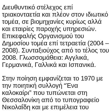
Διευθυντικό στέλεχος επί
τριακονταετία και πλέον στον ιδιωτικό
τομέα, σε βιομηχανίες κυρίως αλλά
και εταιρίες παροχής υπηρεσιών.
Επικεφαλής Οργανισμού του
Δημοσίου τομέα επί τετραετία (2004 –
2008). Συνταξιούχος από το τέλος του
2008. Γλωσσομάθεια: Αγγλικά,
Γερμανικά, Γαλλικά και Ισπανικά.
Στην ποίηση εμφανίζεται το 1970 με
την ποιητική συλλογή “Ένα
καλοκαίρι” που τυπώνεται στη
Θεσσαλονίκη από το τυπογραφείο
Νικολαΐδη και με επιμέλεια του