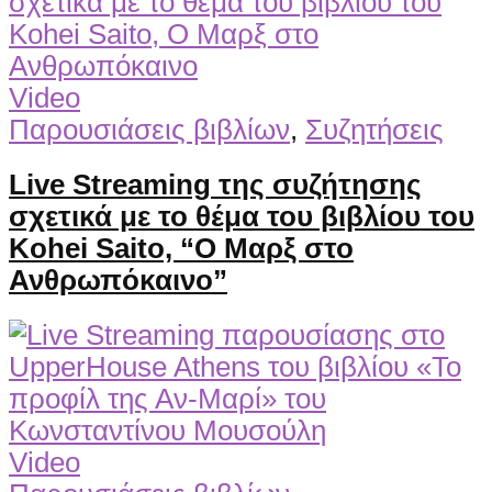
Video
Παρουσιάσεις βιβλίων
,
Συζητήσεις
Live Streaming της συζήτησης
σχετικά με το θέμα του βιβλίου του
Kohei Saito, “Ο Μαρξ στο
Ανθρωπόκαινο”
Video