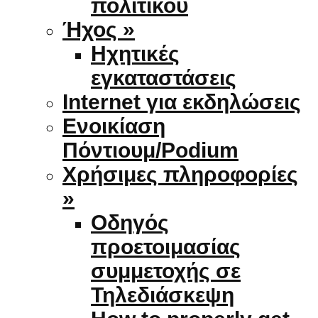
πολιτικού
Ήχος »
Ηχητικές
εγκαταστάσεις
Internet για εκδηλώσεις
Ενοικίαση
Πόντιουμ/Podium
Χρήσιμες πληροφορίες
»
Οδηγός
προετοιμασίας
συμμετοχής σε
Τηλεδιάσκεψη