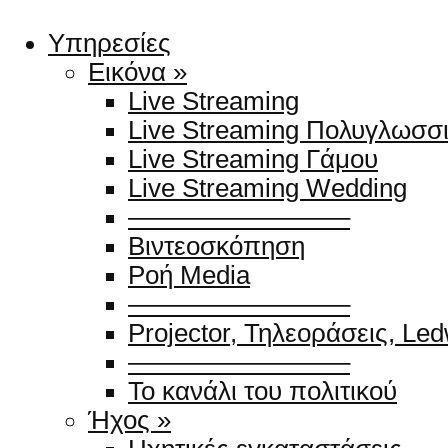
Υπηρεσίες
Εικόνα »
Live Streaming
Live Streaming Πολυγλωσσ
Live Streaming Γάμου
Live Streaming Wedding
————————–
Βιντεοσκόπηση
Ροή Media
————————–
Projector, Τηλεοράσεις, Le
————————–
Το κανάλι του πολιτικού
Ήχος »