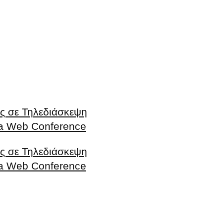
ς σε Τηλεδιάσκεψη
r a Web Conference
ς σε Τηλεδιάσκεψη
r a Web Conference