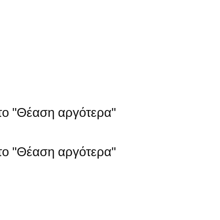
στο "Θέαση αργότερα"
στο "Θέαση αργότερα"