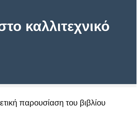
το καλλιτεχνικό
τική παρουσίαση του βιβλίου