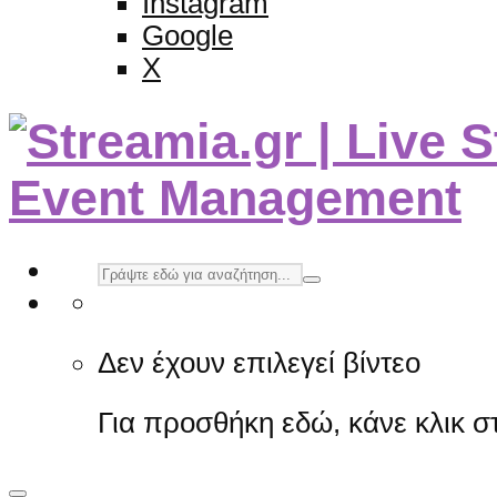
Instagram
Google
X
Δεν έχουν επιλεγεί βίντεο
Για προσθήκη εδώ, κάνε κλικ 