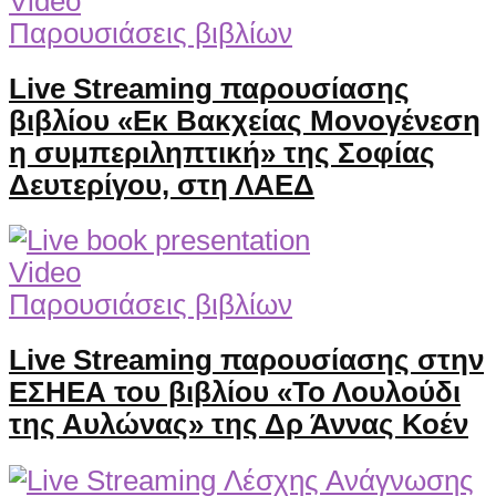
Video
Παρουσιάσεις βιβλίων
Live Streaming παρουσίασης
βιβλίου «Εκ Βακχείας Μονογένεση
η συμπεριληπτική» της Σοφίας
Δευτερίγου, στη ΛΑΕΔ
Video
Παρουσιάσεις βιβλίων
Live Streaming παρουσίασης στην
ΕΣΗΕΑ του βιβλίου «Το Λουλούδι
της Αυλώνας» της Δρ Άννας Κοέν