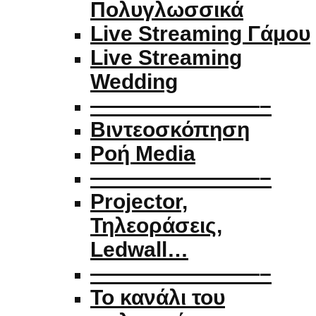
Πολυγλωσσικά
Live Streaming Γάμου
Live Streaming
Wedding
————————–
Βιντεοσκόπηση
Ροή Media
————————–
Projector,
Τηλεοράσεις,
Ledwall…
————————–
Το κανάλι του