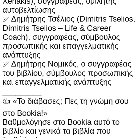
Xenakis), συγγραφέας, ομιλητής
αυτοβελτίωσης
✅ Δημήτρης Τσέλιος (Dimitris Tselios,
Dimitris Tselios – Life & Career
Coach), συγγραφέας, σύμβουλος
προσωπικής και επαγγελματικής
ανάπτυξης
✅ Δημήτρης Νομικός, ο συγγραφέας
του βιβλίου, σύμβουλος προσωπικής
και επαγγελματικής ανάπτυξης
_________
👍 «Το διάβασες; Πες τη γνώμη σου
στο Bookia!»
Βαθμολόγησε στο Bookia αυτό το
βιβλίο και γενικά τα βιβλία που