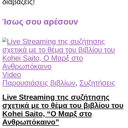
διαβάζεις!
Ίσως σου αρέσουν
Video
Παρουσιάσεις βιβλίων
,
Συζητήσεις
Live Streaming της συζήτησης
σχετικά με το θέμα του βιβλίου του
Kohei Saito, “Ο Μαρξ στο
Ανθρωπόκαινο”