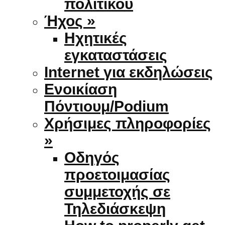
πολιτικού
Ήχος »
Ηχητικές
εγκαταστάσεις
Internet για εκδηλώσεις
Ενοικίαση
Πόντιουμ/Podium
Χρήσιμες πληροφορίες
»
Οδηγός
προετοιμασίας
συμμετοχής σε
Τηλεδιάσκεψη