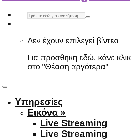
Δεν έχουν επιλεγεί βίντεο
Για προσθήκη εδώ, κάνε κλικ
στο "Θέαση αργότερα"
Υπηρεσίες
Εικόνα »
Live Streaming
Live Streaming