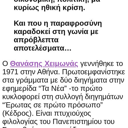
κυρίως ηθική κρίση.
Και που η παραφροσύνη
καραδοκεί στη γωνία με
απρόβλεπτα
αποτελέσματα…
Ο
Θανάσης Χειμωνάς
γεννήθηκε το
1971 στην Αθήνα. Πρωτοεμφανίστηκε
στα γράμματα με δύο διηγήματα στην
εφημερίδα “Τα Νέα” -το πρώτο
κυκλοφορεί στη συλλογή διηγημάτων
“Έρωτας σε πρώτο πρόσωπο”
(Κέδρος). Είναι πτυχιούχος
φιλολογίας του Πανεπιστημίου του