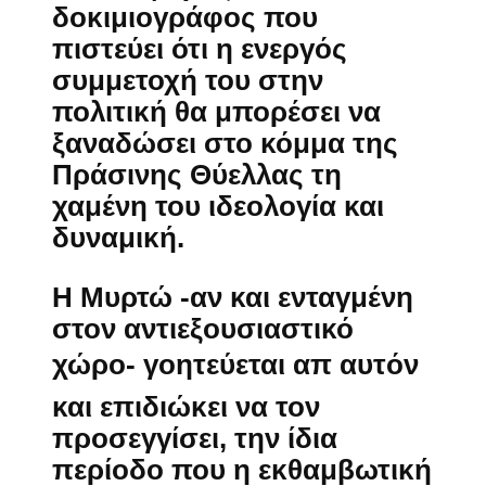
δοκιμιογράφος που
πιστεύει ότι η ενεργός
συμμετοχή του στην
πολιτική θα μπορέσει να
ξαναδώσει στο κόμμα της
Πράσινης Θύελλας τη
χαμένη του ιδεολογία και
δυναμική.
Η Μυρτώ -αν και ενταγμένη
στον αντιεξουσιαστικό
χώρο- γοητεύεται απ αυτόν
και επιδιώκει να τον
προσεγγίσει, την ίδια
περίοδο που η εκθαμβωτική