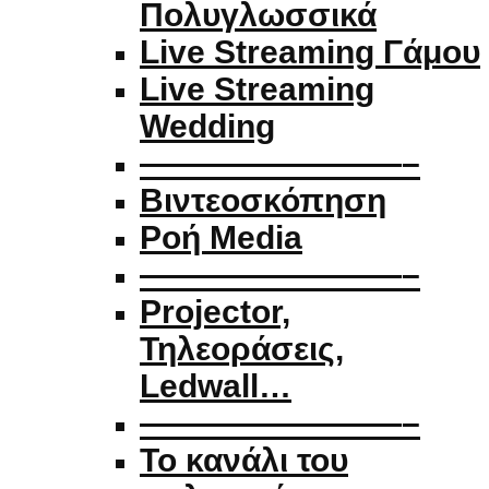
Πολυγλωσσικά
Live Streaming Γάμου
Live Streaming
Wedding
————————–
Βιντεοσκόπηση
Ροή Media
————————–
Projector,
Τηλεοράσεις,
Ledwall…
————————–
Το κανάλι του