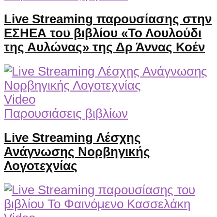
Live Streaming παρουσίασης στην
ΕΣΗΕΑ του βιβλίου «Το Λουλούδι
της Αυλώνας» της Δρ Άννας Κοέν
Video
Παρουσιάσεις βιβλίων
Live Streaming Λέσχης
Ανάγνωσης Νορβηγικής
Λογοτεχνίας