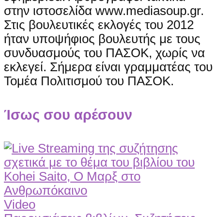
στην ιστοσελίδα www.mediasoup.gr.
Στις βουλευτικές εκλογές του 2012
ήταν υποψήφιος βουλευτής με τους
συνδυασμούς του ΠΑΣΟΚ, χωρίς να
εκλεγεί. Σήμερα είναι γραμματέας του
Τομέα Πολιτισμού του ΠΑΣΟΚ.
Ίσως σου αρέσουν
Video