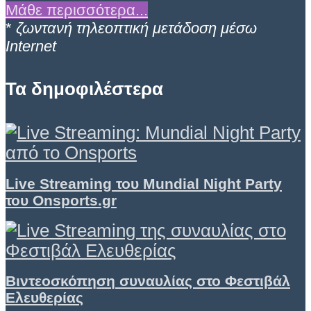
Μάθε περισσότερα...
*
ζωντανή τηλεοπτική μετάδοση μέσω
Internet
Τα δημοφιλέστερα
Live Streaming του Mundial Night Party
του Onsports.gr
Βιντεοσκόπηση συναυλίας στο Φεστιβάλ
Ελευθερίας