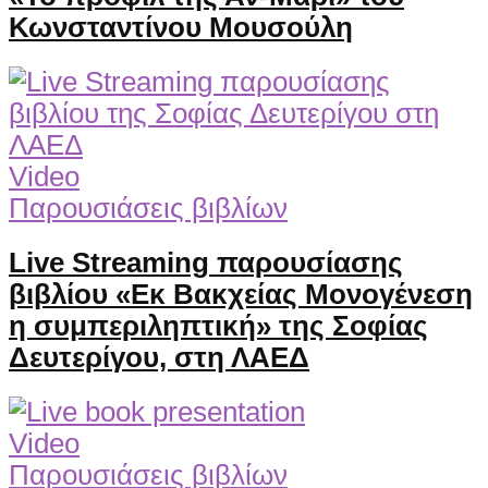
Κωνσταντίνου Μουσούλη
Video
Παρουσιάσεις βιβλίων
Live Streaming παρουσίασης
βιβλίου «Εκ Βακχείας Μονογένεση
η συμπεριληπτική» της Σοφίας
Δευτερίγου, στη ΛΑΕΔ
Video
Παρουσιάσεις βιβλίων