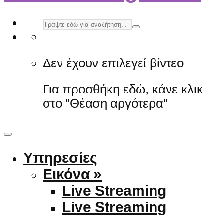
Δεν έχουν επιλεγεί βίντεο
Για προσθήκη εδώ, κάνε κλικ
στο "Θέαση αργότερα"
Υπηρεσίες
Εικόνα »
Live Streaming
Live Streaming