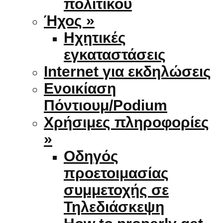
πολιτικού
Ήχος »
Ηχητικές
εγκαταστάσεις
Internet για εκδηλώσεις
Ενοικίαση
Πόντιουμ/Podium
Χρήσιμες πληροφορίες
»
Οδηγός
προετοιμασίας
συμμετοχής σε
Τηλεδιάσκεψη