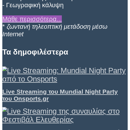
- Γεωγραφική κάλυψη
Μάθε περισσότερα...
*
ζωντανή τηλεοπτική μετάδοση μέσω
Internet
Τα δημοφιλέστερα
Live Streaming του Mundial Night Party
του Onsports.gr