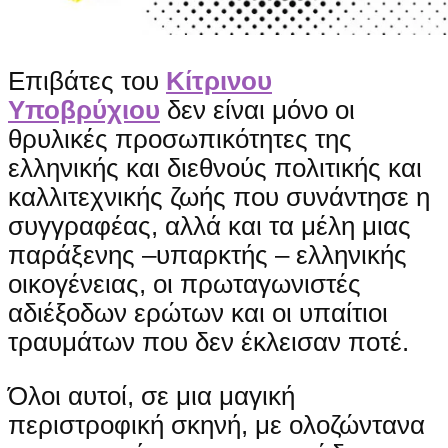
Επιβάτες του
Κίτρινου
Υποβρύχιου
δεν είναι μόνο οι
θρυλικές προσωπικότητες της
ελληνικής και διεθνούς πολιτικής και
καλλιτεχνικής ζωής που συνάντησε η
συγγραφέας, αλλά και τα μέλη μιας
παράξενης –υπαρκτής – ελληνικής
οικογένειας, οι πρωταγωνιστές
αδιέξοδων ερώτων και οι υπαίτιοι
τραυμάτων που δεν έκλεισαν ποτέ.
Όλοι αυτοί, σε μια μαγική
περιστροφική σκηνή, με ολοζώντανα