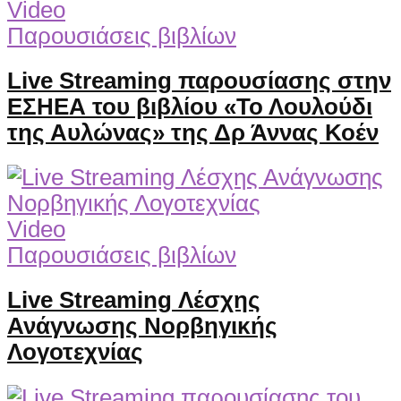
Video
Παρουσιάσεις βιβλίων
Live Streaming παρουσίασης στην
ΕΣΗΕΑ του βιβλίου «Το Λουλούδι
της Αυλώνας» της Δρ Άννας Κοέν
Video
Παρουσιάσεις βιβλίων
Live Streaming Λέσχης
Ανάγνωσης Νορβηγικής
Λογοτεχνίας