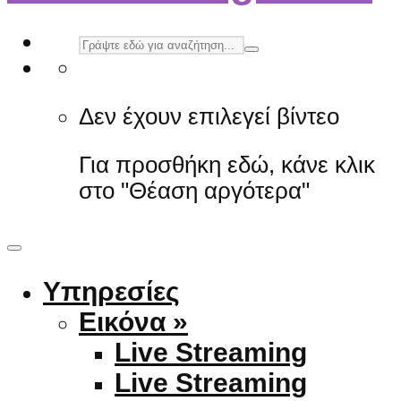
Δεν έχουν επιλεγεί βίντεο
Για προσθήκη εδώ, κάνε κλικ
στο "Θέαση αργότερα"
Υπηρεσίες
Εικόνα »
Live Streaming
Live Streaming