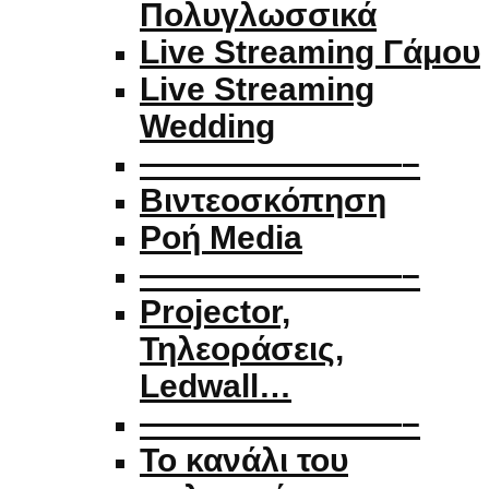
Πολυγλωσσικά
Live Streaming Γάμου
Live Streaming
Wedding
————————–
Βιντεοσκόπηση
Ροή Media
————————–
Projector,
Τηλεοράσεις,
Ledwall…
————————–
Το κανάλι του