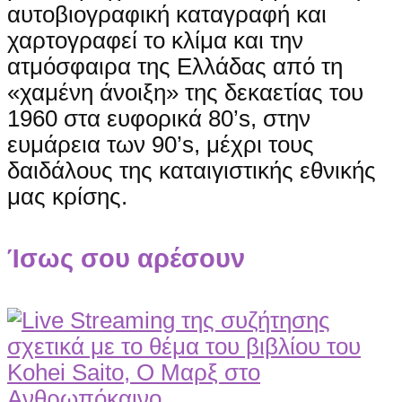
αυτοβιογραφική καταγραφή και
χαρτογραφεί το κλίμα και την
ατμόσφαιρα της Ελλάδας από τη
«χαμένη άνοιξη» της δεκαετίας του
1960 στα ευφορικά 80’s, στην
ευμάρεια των 90’s, μέχρι τους
δαιδάλους της καταιγιστικής εθνικής
μας κρίσης.
Ίσως σου αρέσουν