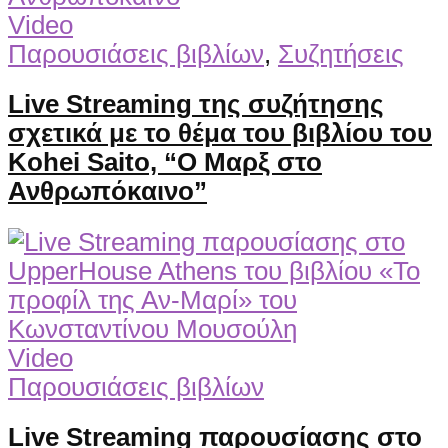
Video
Παρουσιάσεις βιβλίων
,
Συζητήσεις
Live Streaming της συζήτησης
σχετικά με το θέμα του βιβλίου του
Kohei Saito, “Ο Μαρξ στο
Ανθρωπόκαινο”
Video
Παρουσιάσεις βιβλίων
Live Streaming παρουσίασης στο