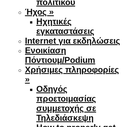
πολιτικού
Ήχος »
Ηχητικές
εγκαταστάσεις
Internet για εκδηλώσεις
Ενοικίαση
Πόντιουμ/Podium
Χρήσιμες πληροφορίες
»
Οδηγός
προετοιμασίας
συμμετοχής σε
Τηλεδιάσκεψη