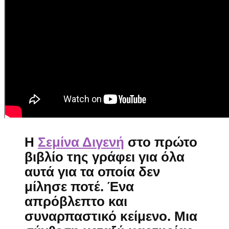
H
Σεμίνα Διγενή
στο πρώτο
βιβλίο της γράφει για όλα
αυτά για τα οποία δεν
μίλησε ποτέ. Ένα
απρόβλεπτο και
συναρπαστικό κείμενο. Μια