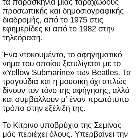
τα παρασκήνια μιας ταραχώδους
προσωπικής και δημοσιογραφικής
διαδρομής, από το 1975 στις
εφημερίδες κι από το 1982 στην
τηλεόραση.
Ένα ντοκουμέντο, το αφηγηματικό
νήμα του οποίου ξετυλίγεται με το
«Yellow Submarine» των Beatles. Τα
τραγούδια και η μουσική όχι απλώς
δίνουν τον τόνο της αφήγησης, αλλά
και συμβάλλουν μ’ έναν πρωτότυπο
τρόπο στην εξέλιξή της.
Το Κίτρινο υποβρύχιο της Σεμίνας
μάς περιέχει όλους. Υπερβαίνει την