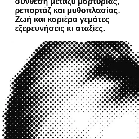
σύνθεση μεταξύ μαρτυρίας,
ρεπορτάζ και μυθοπλασίας.
Ζωή και καριέρα γεμάτες
εξερευνήσεις κι αταξίες.