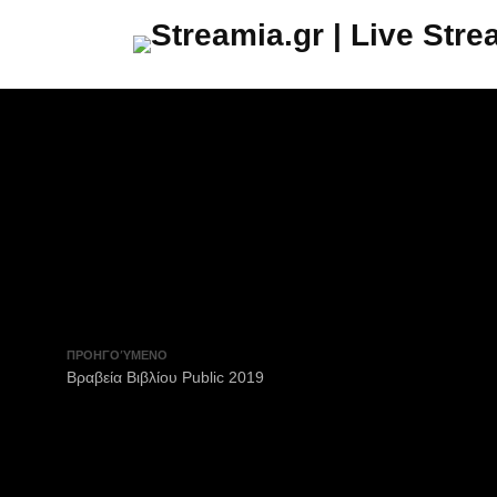
ΠΡΟΗΓΟΎΜΕΝΟ
Βραβεία Βιβλίου Public 2019