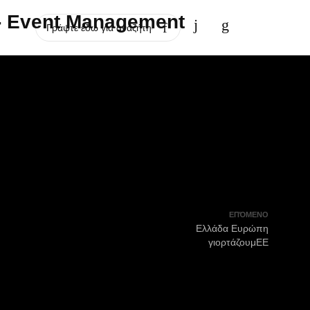
ΕΠΌΜΕΝΟ
Ελλάδα Ευρώπη
γιορτάζουμΕΕ