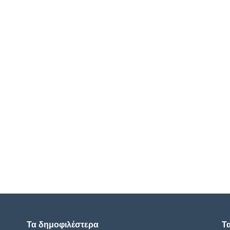
Τα δημοφιλέστερα
Τ