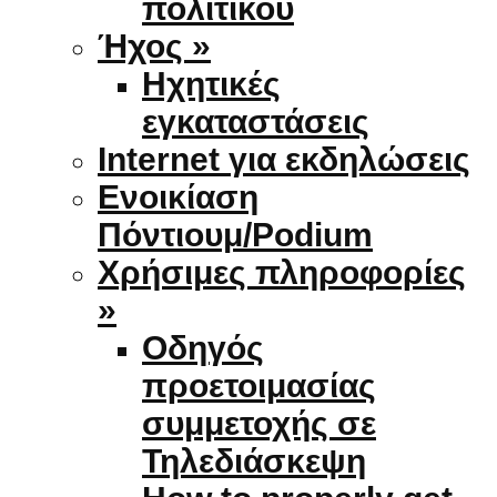
πολιτικού
Ήχος »
Ηχητικές
εγκαταστάσεις
Internet για εκδηλώσεις
Ενοικίαση
Πόντιουμ/Podium
Χρήσιμες πληροφορίες
»
Οδηγός
προετοιμασίας
συμμετοχής σε
Τηλεδιάσκεψη