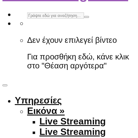
Δεν έχουν επιλεγεί βίντεο
Για προσθήκη εδώ, κάνε κλικ
στο "Θέαση αργότερα"
Υπηρεσίες
Εικόνα »
Live Streaming
Live Streaming