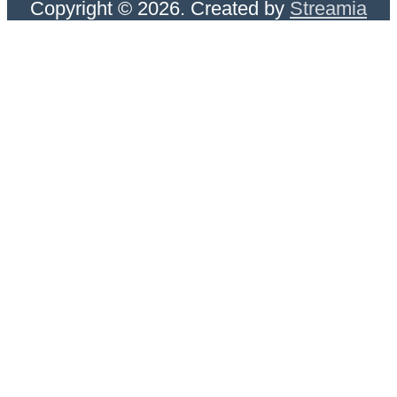
Copyright © 2026. Created by
Streamia