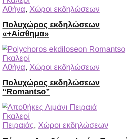
Αθήνα
,
Χώροι εκδηλώσεων
Πολυχώρος εκδηλώσεων
«+Αίσθημα»
Γκαλερί
Αθήνα
,
Χώροι εκδηλώσεων
Πολυχώρος εκδηλώσεων
“Romantso”
Γκαλερί
Πειραιάς
,
Χώροι εκδηλώσεων