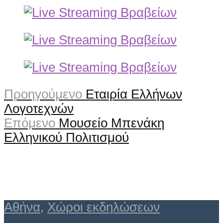
Προηγούμενο
Εταιρία Ελλήνων
Λογοτεχνών
Επόμενο
Μουσείο Μπενάκη
Ελληνικού Πολιτισμού
Αθήνα
,
Χώροι εκδηλώσεων