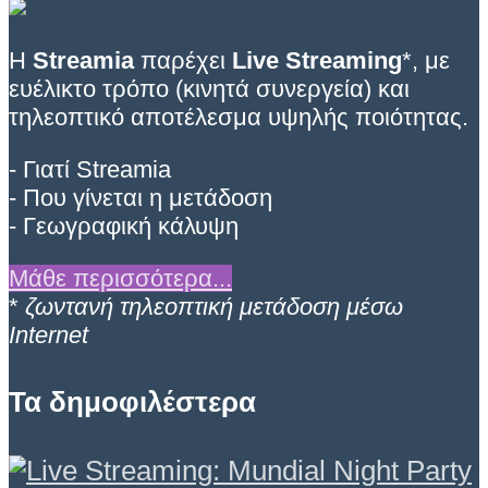
Η
Streamia
παρέχει
Live Streaming
*, με
ευέλικτο τρόπο (κινητά συνεργεία) και
τηλεοπτικό αποτέλεσμα υψηλής ποιότητας.
- Γιατί Streamia
- Που γίνεται η μετάδοση
- Γεωγραφική κάλυψη
Μάθε περισσότερα...
*
ζωντανή τηλεοπτική μετάδοση μέσω
Internet
Τα δημοφιλέστερα