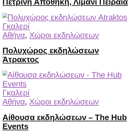
Πέτρινη Αποθήκη, Λιμάνι Πειραιά
Γκαλερί
Αθήνα
,
Χώροι εκδηλώσεων
Πολυχώρος εκδηλώσεων
Άτρακτος
Γκαλερί
Αθήνα
,
Χώροι εκδηλώσεων
Αίθουσα εκδηλώσεων – The Hub
Events