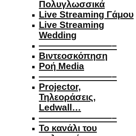
Πολυγλωσσικά
Live Streaming Γάμου
Live Streaming
Wedding
————————–
Βιντεοσκόπηση
Ροή Media
————————–
Projector,
Τηλεοράσεις,
Ledwall…
————————–
Το κανάλι του