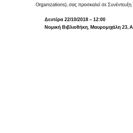
Organizations), σας προσκαλεί σε Συνέντευξη
Δευτέρα 22/10/2018 – 12:00
Νομική Βιβλιοθήκη,
Μαυρομιχάλη 23, 