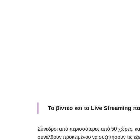
Το
βίντεο
και το
Live Streaming
πα
Σύνεδροι από περισσότερες από 50 χώρες, καθ
συνέλθουν προκειμένου να συζητήσουν τις εξε