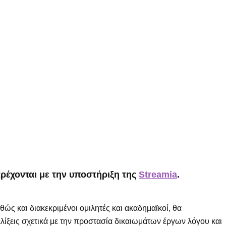
ρέχονται με την υποστήριξη της
Streamia
.
ώς και διακεκριμένοι ομιλητές και ακαδημαϊκοί, θα
λίξεις σχετικά με την προστασία δικαιωμάτων έργων λόγου και