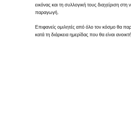
εικόνας και τη συλλογική τους διαχείριση στη 
παραγωγή.
Επιφανείς ομιλητές από όλο τον κόσμο θα πα
κατά τη διάρκεια ημερίδας που θα είναι ανοικ