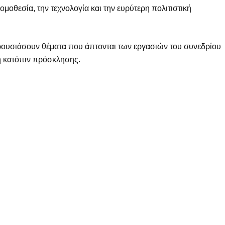
νομοθεσία, την τεχνολογία και την ευρύτερη πολιτιστική
ρουσιάσουν θέματα που άπτονται των εργασιών του συνεδρίου
τή κατόπιν πρόσκλησης.