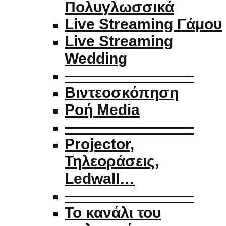
Πολυγλωσσικά
Live Streaming Γάμου
Live Streaming
Wedding
————————–
Βιντεοσκόπηση
Ροή Media
————————–
Projector,
Τηλεοράσεις,
Ledwall…
————————–
Το κανάλι του