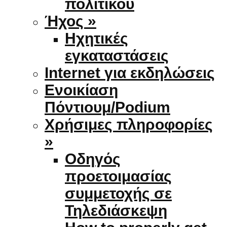
πολιτικού
Ήχος »
Ηχητικές
εγκαταστάσεις
Internet για εκδηλώσεις
Ενοικίαση
Πόντιουμ/Podium
Χρήσιμες πληροφορίες
»
Οδηγός
προετοιμασίας
συμμετοχής σε
Τηλεδιάσκεψη