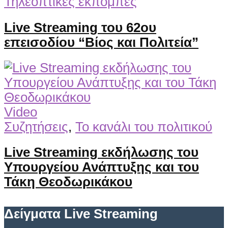
Τηλεοπτικές εκπομπές
Live Streaming του 62ου
επεισοδίου “Βίος και Πολιτεία”
Video
Συζητήσεις
,
Το κανάλι του πολιτικού
Live Streaming εκδήλωσης του
Υπουργείου Ανάπτυξης και του
Τάκη Θεοδωρικάκου
Δείγματα Live Streaming