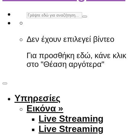
Δεν έχουν επιλεγεί βίντεο
Για προσθήκη εδώ, κάνε κλικ
στο "Θέαση αργότερα"
Υπηρεσίες
Εικόνα »
Live Streaming
Live Streaming