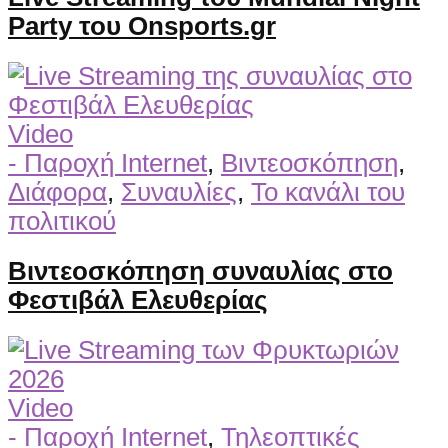
Party του Onsports.gr
Video
- Παροχή Internet
,
Βιντεοσκόπηση
,
Διάφορα
,
Συναυλίες
,
Το κανάλι του
πολιτικού
Βιντεοσκόπηση συναυλίας στο
Φεστιβάλ Ελευθερίας
Video
- Παροχή Internet
,
Τηλεοπτικές