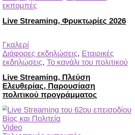
εκπομπές
Live Streaming, Φρυκτωρίες 2026
Γκαλερί
Διάφορες εκδηλώσεις
,
Εταιρικές
εκδηλώσεις
,
Το κανάλι του πολιτικού
Live Streaming, Πλεύση
Ελευθερίας, Παρουσίαση
πολιτικού προγράμματος
Video