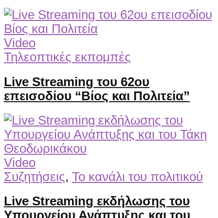
Video
Τηλεοπτικές εκπομπές
Live Streaming του 62ου
επεισοδίου “Βίος και Πολιτεία”
Video
Συζητήσεις
,
Το κανάλι του πολιτικού
Live Streaming εκδήλωσης του
Υπουργείου Ανάπτυξης και του