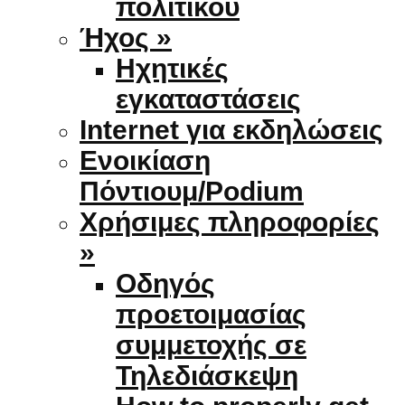
πολιτικού
Ήχος »
Ηχητικές
εγκαταστάσεις
Internet για εκδηλώσεις
Ενοικίαση
Πόντιουμ/Podium
Χρήσιμες πληροφορίες
»
Οδηγός
προετοιμασίας
συμμετοχής σε
Τηλεδιάσκεψη