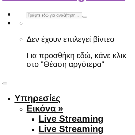
Δεν έχουν επιλεγεί βίντεο
Για προσθήκη εδώ, κάνε κλικ
στο "Θέαση αργότερα"
Υπηρεσίες
Εικόνα »
Live Streaming
Live Streaming