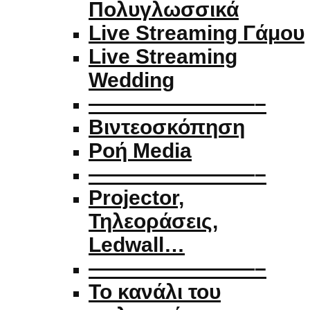
Πολυγλωσσικά
Live Streaming Γάμου
Live Streaming
Wedding
————————–
Βιντεοσκόπηση
Ροή Media
————————–
Projector,
Τηλεοράσεις,
Ledwall…
————————–
Το κανάλι του