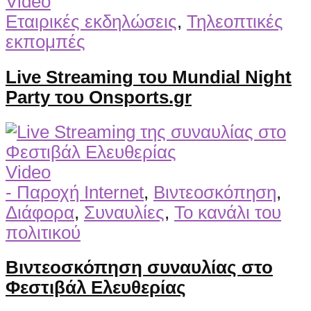
Video
Εταιρικές εκδηλώσεις
,
Τηλεοπτικές
εκπομπές
Live Streaming του Mundial Night
Party του Onsports.gr
Video
- Παροχή Internet
,
Βιντεοσκόπηση
,
Διάφορα
,
Συναυλίες
,
Το κανάλι του
πολιτικού
Βιντεοσκόπηση συναυλίας στο
Φεστιβάλ Ελευθερίας