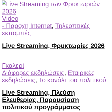
Video
- Παροχή Internet
,
Τηλεοπτικές
εκπομπές
Live Streaming, Φρυκτωρίες 2026
Γκαλερί
Διάφορες εκδηλώσεις
,
Εταιρικές
εκδηλώσεις
,
Το κανάλι του πολιτικού
Live Streaming, Πλεύση
Ελευθερίας, Παρουσίαση
πολιτικού προγράμματος