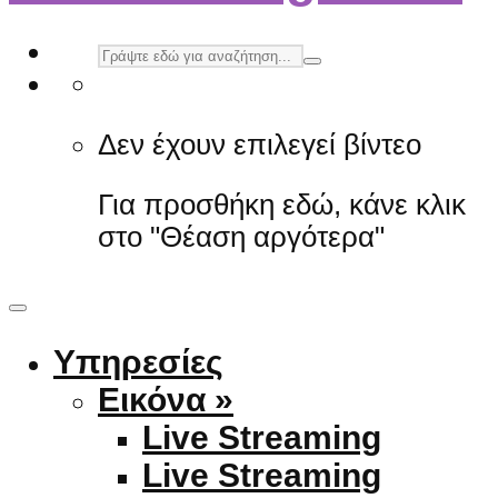
Δεν έχουν επιλεγεί βίντεο
Για προσθήκη εδώ, κάνε κλικ
στο "Θέαση αργότερα"
Υπηρεσίες
Εικόνα »
Live Streaming
Live Streaming