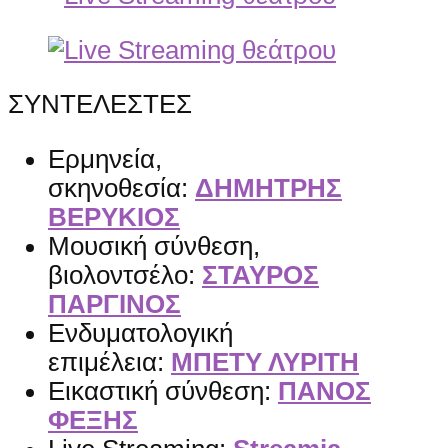
ΣΥΝΤΕΛΕΣΤΕΣ
Ερμηνεία,
σκηνοθεσία:
ΔΗΜΗΤΡΗΣ
ΒΕΡΥΚΙΟΣ
Μουσική σύνθεση,
βιολοντσέλο:
ΣΤΑΥΡΟΣ
ΠΑΡΓΙΝΟΣ
Ενδυματολογική
επιμέλεια:
ΜΠΕΤΥ ΛΥΡΙΤΗ
Εικαστική σύνθεση:
ΠΑΝΟΣ
ΦΕΞΗΣ