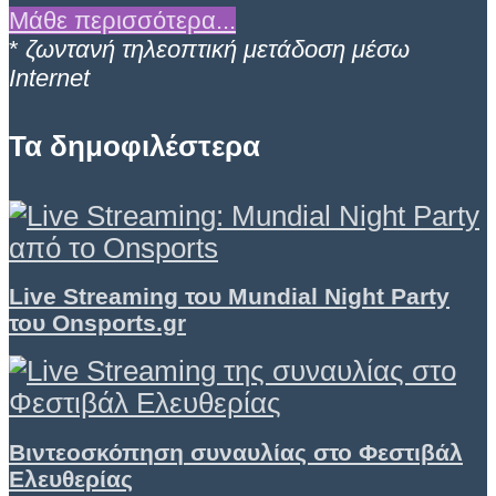
Μάθε περισσότερα...
*
ζωντανή τηλεοπτική μετάδοση μέσω
Internet
Τα δημοφιλέστερα
Live Streaming του Mundial Night Party
του Onsports.gr
Βιντεοσκόπηση συναυλίας στο Φεστιβάλ
Ελευθερίας