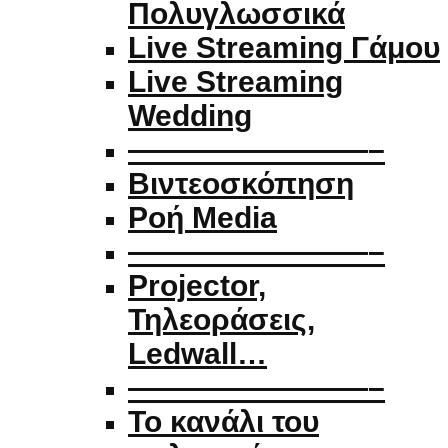
Πολυγλωσσικά
Live Streaming Γάμου
Live Streaming
Wedding
————————–
Βιντεοσκόπηση
Ροή Media
————————–
Projector,
Τηλεοράσεις,
Ledwall…
————————–
Το κανάλι του