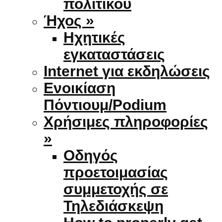
πολιτικού
Ήχος »
Ηχητικές
εγκαταστάσεις
Internet για εκδηλώσεις
Ενοικίαση
Πόντιουμ/Podium
Χρήσιμες πληροφορίες
»
Οδηγός
προετοιμασίας
συμμετοχής σε
Τηλεδιάσκεψη