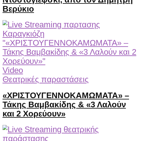
Βερύκιο
Video
Θεατρικές παραστάσεις
«ΧΡΙΣΤΟΥΓΕΝΝΟΚΑΜΩΜΑΤΑ» –
Τάκης Βαμβακίδης & «3 Λαλούν
και 2 Χορεύουν»