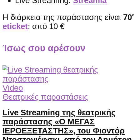
Live Streaming:
Streamia
Η διάρκεια της παράστασης είναι
70′
eticket
: από 10 €
Ίσως σου αρέσουν
Video
Θεατρικές παραστάσεις
Live Streaming της θεατρικής
παράστασης «Ο ΜΕΓΑΣ
ΙΕΡΟΕΞΕΤΑΣΤΗΣ», του Φιοντόρ
Ντοστογιέφσκι, από τον Δημήτρη