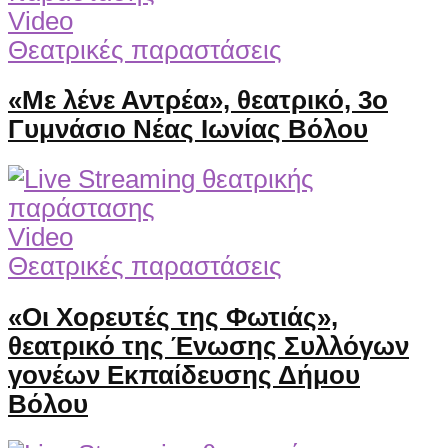
Video
Θεατρικές παραστάσεις
«Με λένε Αντρέα», θεατρικό, 3ο
Γυμνάσιο Νέας Ιωνίας Βόλου
Video
Θεατρικές παραστάσεις
«Οι Χορευτές της Φωτιάς»,
θεατρικό της Ένωσης Συλλόγων
γονέων Εκπαίδευσης Δήμου
Βόλου