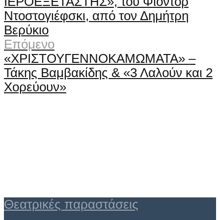
ΙΕΡΟΕΞΕΤΑΣΤΗΣ», του Φιοντόρ
Ντοστογιέφσκι, από τον Δημήτρη
Βερύκιο
Επόμενο
«ΧΡΙΣΤΟΥΓΕΝΝΟΚΑΜΩΜΑΤΑ» –
Τάκης Βαμβακίδης & «3 Λαλούν και 2
Χορεύουν»
Θεατρικές παραστάσεις