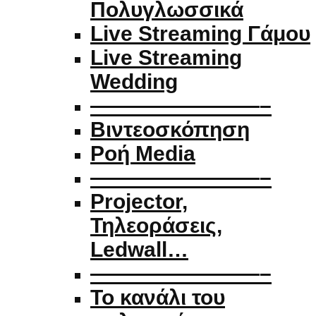
Πολυγλωσσικά
Live Streaming Γάμου
Live Streaming
Wedding
————————–
Βιντεοσκόπηση
Ροή Media
————————–
Projector,
Τηλεοράσεις,
Ledwall…
————————–
Το κανάλι του