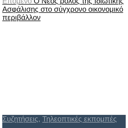
Επόμενο
Ο Νέος ρόλος της Ιδιωτικής
Ασφάλισης στο σύγχρονο οικονομικό
περιβάλλον
Συζητήσεις
,
Τηλεοπτικές εκπομπές