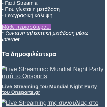
- Γιατί Streamia
- Που γίνεται η μετάδοση
- Γεωγραφική κάλυψη
Μάθε περισσότερα...
*
ζωντανή τηλεοπτική μετάδοση μέσω
Internet
Τα δημοφιλέστερα
Live Streaming του Mundial Night Party
του Onsports.gr