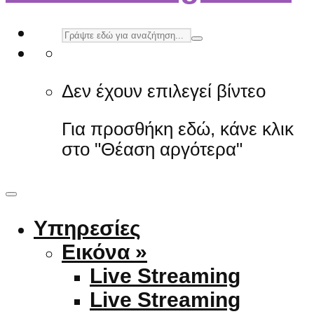
Δεν έχουν επιλεγεί βίντεο
Για προσθήκη εδώ, κάνε κλικ
στο "Θέαση αργότερα"
Υπηρεσίες
Εικόνα »
Live Streaming
Live Streaming