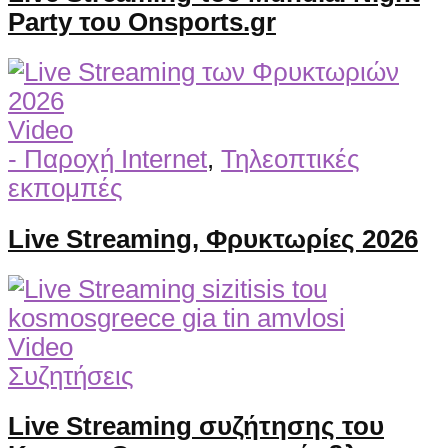
Party του Onsports.gr
Video
- Παροχή Internet
,
Τηλεοπτικές
εκπομπές
Live Streaming, Φρυκτωρίες 2026
Video
Συζητήσεις
Live Streaming συζήτησης του