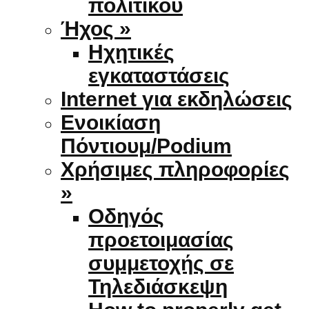
πολιτικού
Ήχος »
Ηχητικές
εγκαταστάσεις
Internet για εκδηλώσεις
Ενοικίαση
Πόντιουμ/Podium
Χρήσιμες πληροφορίες
»
Οδηγός
προετοιμασίας
συμμετοχής σε
Τηλεδιάσκεψη