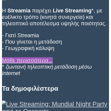
Η
Streamia
παρέχει
Live Streaming
*, με
ευέλικτο τρόπο (κινητά συνεργεία) και
τηλεοπτικό αποτέλεσμα υψηλής ποιότητας.
- Γιατί Streamia
- Που γίνεται η μετάδοση
- Γεωγραφική κάλυψη
Μάθε περισσότερα...
*
ζωντανή τηλεοπτική μετάδοση μέσω
Internet
Τα δημοφιλέστερα