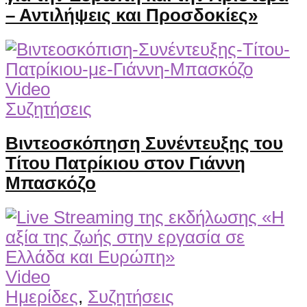
– Αντιλήψεις και Προσδοκίες»
Video
Συζητήσεις
Βιντεοσκόπηση Συνέντευξης του
Τίτου Πατρίκιου στον Γιάννη
Μπασκόζο
Video
Ημερίδες
,
Συζητήσεις