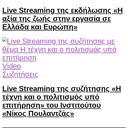
Live Streaming της εκδήλωσης «Η
αξία της ζωής στην εργασία σε
Ελλάδα και Ευρώπη»
Video
Συζητήσεις
Live Streaming της συζήτησης «Η
τέχνη και ο πολιτισμός υπό
επιτήρηση» του Ινστιτούτου
«Νίκος Πουλαντζάς»