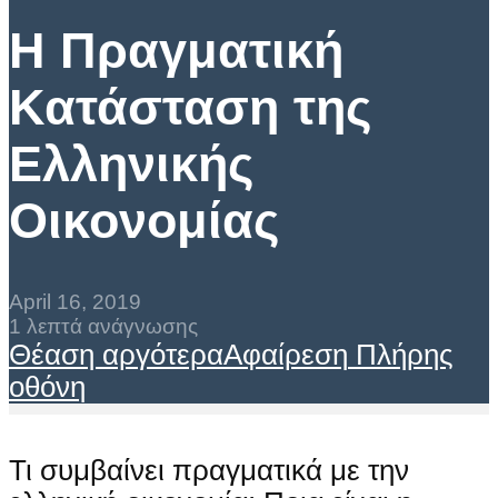
Η Πραγματική
Κατάσταση της
Ελληνικής
Οικονομίας
April 16, 2019
1 λεπτά ανάγνωσης
Θέαση αργότερα
Αφαίρεση
Πλήρης
οθόνη
Τι συμβαίνει πραγματικά με την