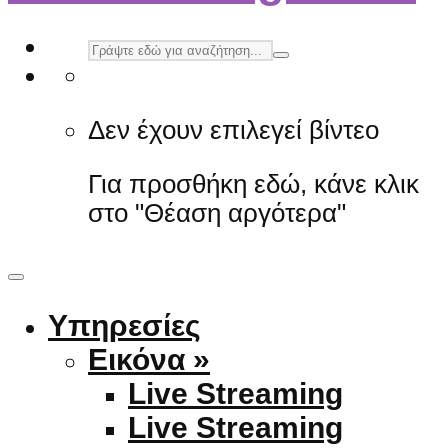
Δεν έχουν επιλεγεί βίντεο
Για προσθήκη εδώ, κάνε κλικ
στο "Θέαση αργότερα"
Υπηρεσίες
Εικόνα »
Live Streaming
Live Streaming