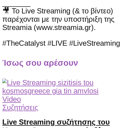
_______
🎥 Το Live Streaming (& το βίντεο)
παρέχονται με την υποστήριξη της
Streamia (www.streamia.gr).
#TheCatalyst #LIVE #LiveStreaming
Ίσως σου αρέσουν
Video
Συζητήσεις
Live Streaming συζήτησης του