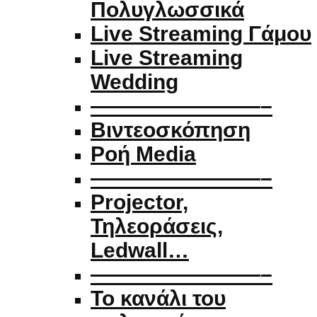
Πολυγλωσσικά
Live Streaming Γάμου
Live Streaming
Wedding
————————–
Βιντεοσκόπηση
Ροή Media
————————–
Projector,
Τηλεοράσεις,
Ledwall…
————————–
Το κανάλι του