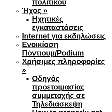
πολιτικού
Ήχος »
Ηχητικές
εγκαταστάσεις
Internet για εκδηλώσεις
Ενοικίαση
Πόντιουμ/Podium
Χρήσιμες πληροφορίες
»
Οδηγός
προετοιμασίας
συμμετοχής σε
Τηλεδιάσκεψη