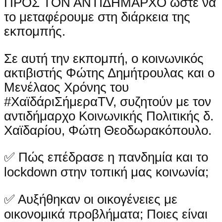
ΠΡΟΣ ΤΟΝ ΑΝΤΙΔΗΜΑΡΧΟ ώστε να
το μεταφέρουμε στη διάρκεια της
εκπομπής.
Σε αυτή την εκπομπή, ο κοινωνικός
ακτιβιστής Φώτης Δημήτρουλας και ο
Μενέλαος Χρόνης του
#ΧαϊδάριΣήμεραTV, συζητούν με τον
αντιδήμαρχο Κοινωνικής Πολιτικής δ.
Χαϊδαρίου, Φώτη Θεοδωρακόπουλο.
✅ Πώς επέδρασε η πανδημία και το
lockdown στην τοπική μας κοινωνία;
✅ Αυξήθηκαν οι οικογένειες με
οικονομικά προβλήματα; Ποιες είναι