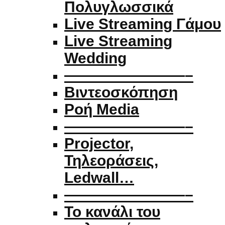
Πολυγλωσσικά
Live Streaming Γάμου
Live Streaming
Wedding
————————–
Βιντεοσκόπηση
Ροή Media
————————–
Projector,
Τηλεοράσεις,
Ledwall…
————————–
Το κανάλι του