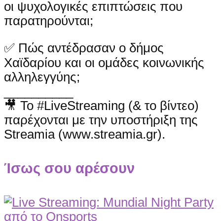
οι ψυχολογικές επιπτώσεις που
παρατηρούνται;
✅ Πώς αντέδρασαν ο δήμος
Χαϊδαρίου και οι ομάδες κοινωνικής
αλληλεγγύης;
__________
🎥 Το #LiveStreaming (& το βίντεο)
παρέχονται με την υποστήριξη της
Streamia (www.streamia.gr).
Ίσως σου αρέσουν