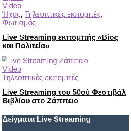
Video
Ήχος
,
Τηλεοπτικές εκπομπές
,
Φωτισμός
Live Streaming εκπομπής «Βίος
και Πολιτεία»
Video
Τηλεοπτικές εκπομπές
Live Streaming του 50ού Φεστιβάλ
Βιβλίου στο Ζάππειο
Δείγματα Live Streaming