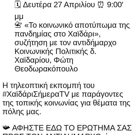
🗓 Δευτέρα 27 Απριλίου ⏰ 9:00′
μμ
📇 «Το κοινωνικό αποτύπωμα της
πανδημίας στο Χαϊδάρι»,
συζήτηση με τον αντιδήμαρχο
Κοινωνικής Πολιτικής δ.
Χαϊδαρίου, Φώτη
Θεοδωρακόπουλο
Η τηλεοπτική εκπομπή του
#ΧαϊδάριΣήμεραTV με παράγοντες
της τοπικής κοινωνίας για θέματα της
πόλης μας.
📯 ΑΦΗΣΤΕ ΕΔΩ ΤΟ ΕΡΩΤΗΜΑ ΣΑΣ