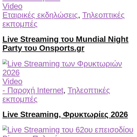
Video
Εταιρικές εκδηλώσεις
,
Τηλεοπτικές
εκπομπές
Live Streaming του Mundial Night
Party του Onsports.gr
Video
- Παροχή Internet
,
Τηλεοπτικές
εκπομπές
Live Streaming, Φρυκτωρίες 2026