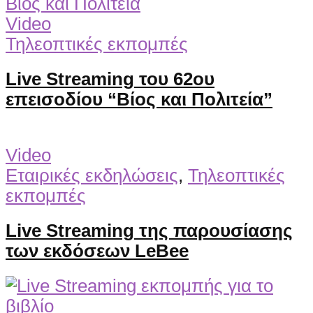
Video
Τηλεοπτικές εκπομπές
Live Streaming του 62ου
επεισοδίου “Βίος και Πολιτεία”
Video
Εταιρικές εκδηλώσεις
,
Τηλεοπτικές
εκπομπές
Live Streaming της παρουσίασης
των εκδόσεων LeBee