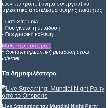
ευέλικτο τρόπο (κινητά συνεργεία) και
τηλεοπτικό αποτέλεσμα υψηλής ποιότητας.
- Γιατί Streamia
- Που γίνεται η μετάδοση
- Γεωγραφική κάλυψη
Μάθε περισσότερα...
*
ζωντανή τηλεοπτική μετάδοση μέσω
Internet
Τα δημοφιλέστερα
Live Streaming του Mundial Night Party