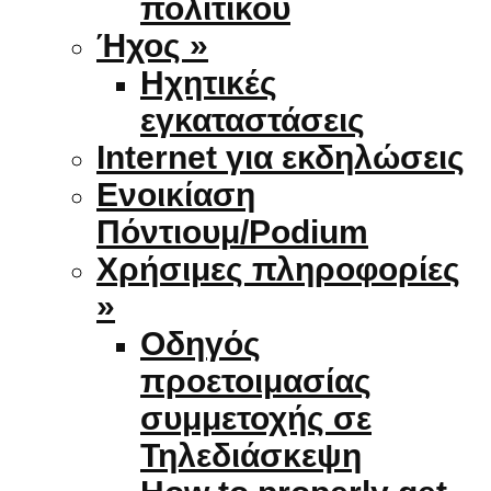
πολιτικού
Ήχος »
Ηχητικές
εγκαταστάσεις
Internet για εκδηλώσεις
Ενοικίαση
Πόντιουμ/Podium
Χρήσιμες πληροφορίες
»
Οδηγός
προετοιμασίας
συμμετοχής σε
Τηλεδιάσκεψη