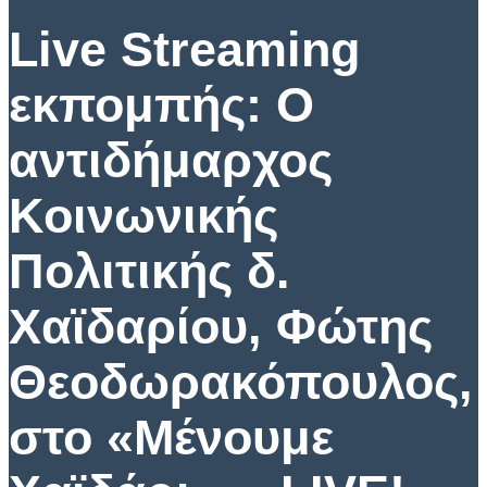
Live Streaming
εκπομπής: Ο
αντιδήμαρχος
Κοινωνικής
Πολιτικής δ.
Χαϊδαρίου, Φώτης
Θεοδωρακόπουλος,
στο «Μένουμε