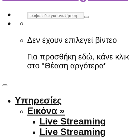
Δεν έχουν επιλεγεί βίντεο
Για προσθήκη εδώ, κάνε κλικ
στο "Θέαση αργότερα"
Υπηρεσίες
Εικόνα »
Live Streaming
Live Streaming