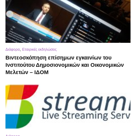
,
Διάφορα
Εταιρικές εκδηλώσεις
Βιντεοσκόπηση επίσημων εγκαινίων του
Ινστιτούτου Δημοσιονομικών και Οικονομικών
Μελετών – ΙΔΟΜ