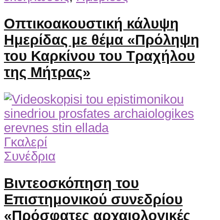
Οπτικοακουστική κάλυψη
Ημερίδας με θέμα «Πρόληψη
του Καρκίνου του Τραχήλου
της Μήτρας»
Γκαλερί
Συνέδρια
Βιντεοσκόπηση του
Επιστημονικού συνεδρίου
«Πρόσφατες αρχαιολογικές