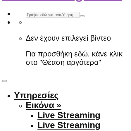
Δεν έχουν επιλεγεί βίντεο
Για προσθήκη εδώ, κάνε κλικ
στο "Θέαση αργότερα"
Υπηρεσίες
Εικόνα »
Live Streaming
Live Streaming