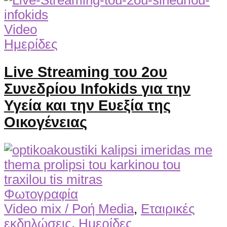
Video
Ημερίδες
Live Streaming του 2ου
Συνεδρίου Infokids για την
Υγεία και την Ευεξία της
Οικογένειας
Φωτογραφία
Video mix / Ροή Media
,
Εταιρικές
εκδηλώσεις
,
Ημερίδες