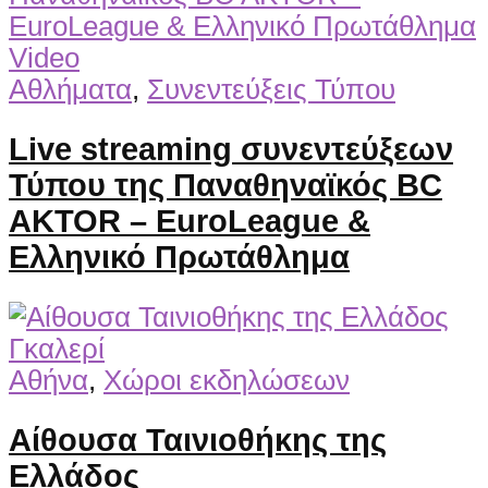
Video
Αθλήματα
,
Συνεντεύξεις Τύπου
Live streaming συνεντεύξεων
Τύπου της Παναθηναϊκός BC
AKTOR – EuroLeague &
Ελληνικό Πρωτάθλημα
Γκαλερί
Αθήνα
,
Χώροι εκδηλώσεων
Αίθουσα Ταινιοθήκης της
Ελλάδος