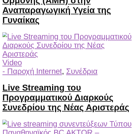
Ορμόνης (AMH) στην
Αναπαραγωγική Υγεία της
Γυναίκας
Video
- Παροχή Internet
,
Συνέδρια
Live Streaming του
Προγραμματικού Διαρκούς
Συνεδρίου της Νέας Αριστεράς