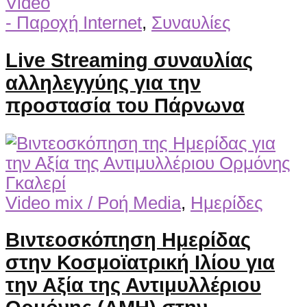
Video
- Παροχή Internet
,
Συναυλίες
Live Streaming συναυλίας
αλληλεγγύης για την
προστασία του Πάρνωνα
Γκαλερί
Video mix / Ροή Media
,
Ημερίδες
Βιντεοσκόπηση Ημερίδας
στην Κοσμοϊατρική Ιλίου για
την Αξία της Αντιμυλλέριου