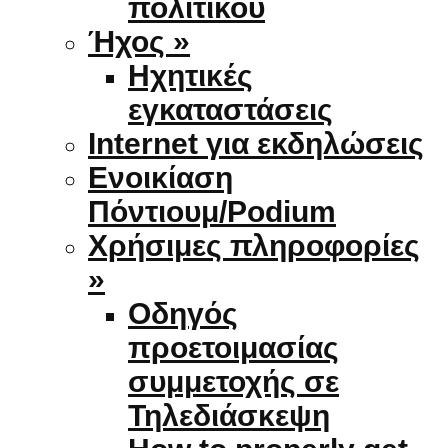
πολιτικού
Ήχος »
Ηχητικές
εγκαταστάσεις
Internet για εκδηλώσεις
Ενοικίαση
Πόντιουμ/Podium
Χρήσιμες πληροφορίες
»
Οδηγός
προετοιμασίας
συμμετοχής σε
Τηλεδιάσκεψη