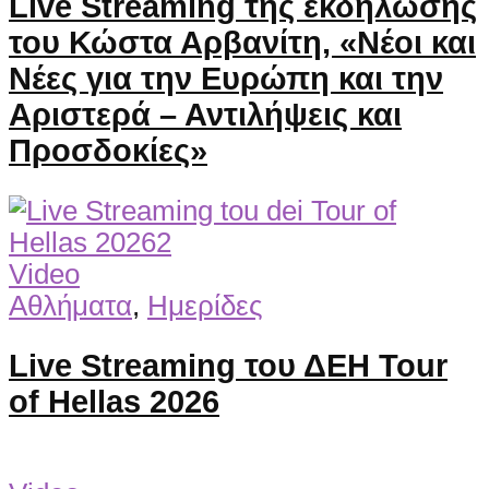
Live Streaming της εκδήλωσης
του Κώστα Αρβανίτη, «Νέοι και
Νέες για την Ευρώπη και την
Αριστερά – Αντιλήψεις και
Προσδοκίες»
Video
Αθλήματα
,
Ημερίδες
Live Streaming του ΔΕΗ Tour
of Hellas 2026