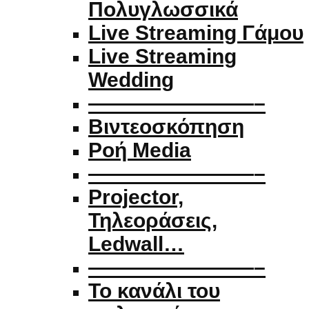
Πολυγλωσσικά
Live Streaming Γάμου
Live Streaming
Wedding
————————–
Βιντεοσκόπηση
Ροή Media
————————–
Projector,
Τηλεοράσεις,
Ledwall…
————————–
Το κανάλι του