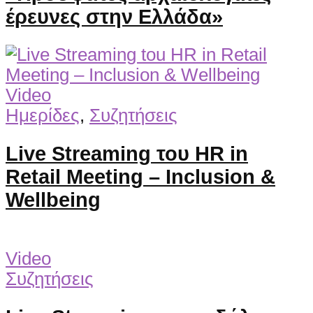
έρευνες στην Ελλάδα»
Video
Ημερίδες
,
Συζητήσεις
Live Streaming του HR in
Retail Meeting – Inclusion &
Wellbeing
Video
Συζητήσεις