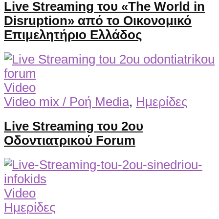
Live Streaming του «The World in
Disruption» από το Οικονομικό
Επιμελητήριο Ελλάδος
Video
Video mix / Ροή Media
,
Ημερίδες
Live Streaming του 2ου
Οδοντιατρικού Forum
Video
Ημερίδες