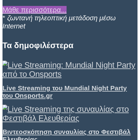
Μάθε περισσότερα...
*
ζωντανή τηλεοπτική μετάδοση μέσω
Internet
Τα δημοφιλέστερα
Live Streaming του Mundial Night Party
του Onsports.gr
Βιντεοσκόπηση συναυλίας στο Φεστιβάλ
Ελευθερίας