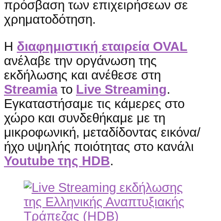
πρόσβαση των επιχειρήσεων σε
χρηματοδότηση.
Η
διαφημιστική εταιρεία OVAL
ανέλαβε την οργάνωση της
εκδήλωσης και ανέθεσε στη
Streamia
το
Live Streaming
.
Εγκαταστήσαμε τις κάμερες στο
χώρο και συνδεθήκαμε με τη
μικροφωνική, μεταδίδοντας εικόνα/
ήχο υψηλής ποιότητας στο κανάλι
Youtube της HDB
.