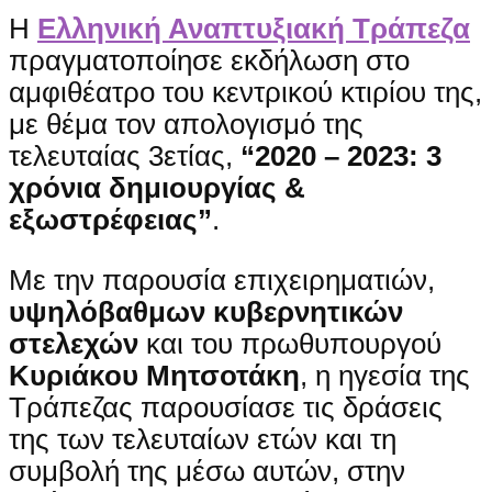
Η
Ελληνική Αναπτυξιακή Τράπεζα
πραγματοποίησε εκδήλωση στο
αμφιθέατρο του κεντρικού κτιρίου της,
με θέμα τον απολογισμό της
τελευταίας 3ετίας,
“2020 – 2023: 3
χρόνια δημιουργίας &
εξωστρέφειας”
.
Με την παρουσία επιχειρηματιών,
υψηλόβαθμων κυβερνητικών
στελεχών
και του πρωθυπουργού
Κυριάκου Μητσοτάκη
, η ηγεσία της
Τράπεζας παρουσίασε τις δράσεις
της των τελευταίων ετών και τη
συμβολή της μέσω αυτών, στην