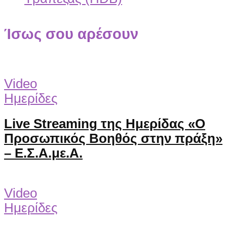
Ίσως σου αρέσουν
Video
Ημερίδες
Live Streaming της Ημερίδας «Ο
Προσωπικός Βοηθός στην πράξη»
– Ε.Σ.Α.με.Α.
Video
Ημερίδες