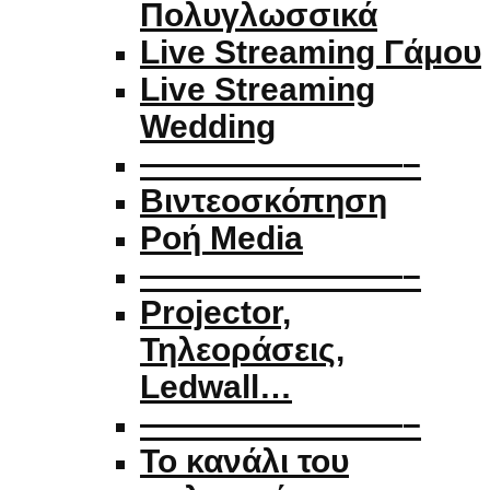
Πολυγλωσσικά
Live Streaming Γάμου
Live Streaming
Wedding
————————–
Βιντεοσκόπηση
Ροή Media
————————–
Projector,
Τηλεοράσεις,
Ledwall…
————————–
Το κανάλι του