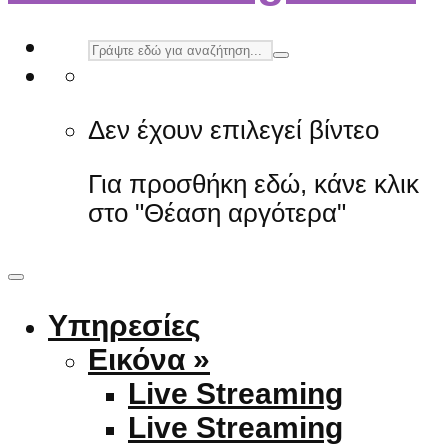
Δεν έχουν επιλεγεί βίντεο
Για προσθήκη εδώ, κάνε κλικ
στο "Θέαση αργότερα"
Υπηρεσίες
Εικόνα »
Live Streaming
Live Streaming