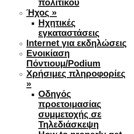
πολιτικού
Ήχος »
Ηχητικές
εγκαταστάσεις
Internet για εκδηλώσεις
Ενοικίαση
Πόντιουμ/Podium
Χρήσιμες πληροφορίες
»
Οδηγός
προετοιμασίας
συμμετοχής σε
Τηλεδιάσκεψη