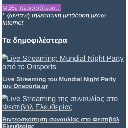
Μάθε περισσότερα...
*
ζωντανή τηλεοπτική μετάδοση μέσω
Internet
Τα δημοφιλέστερα
Live Streaming του Mundial Night Party
του Onsports.gr
Βιντεοσκόπηση συναυλίας στο Φεστιβάλ
Ελευθερίας