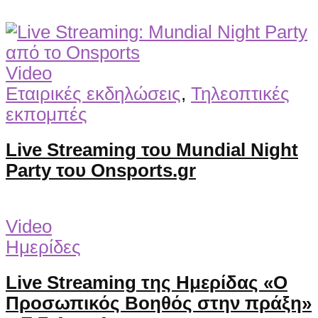
Video
Εταιρικές εκδηλώσεις
,
Τηλεοπτικές
εκπομπές
Live Streaming του Mundial Night
Party του Onsports.gr
Video
Ημερίδες
Live Streaming της Ημερίδας «Ο
Προσωπικός Βοηθός στην πράξη»