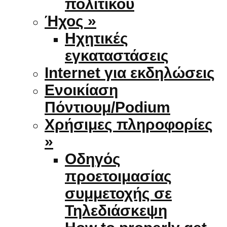
πολιτικού
Ήχος »
Ηχητικές
εγκαταστάσεις
Internet για εκδηλώσεις
Ενοικίαση
Πόντιουμ/Podium
Χρήσιμες πληροφορίες
»
Οδηγός
προετοιμασίας
συμμετοχής σε
Τηλεδιάσκεψη