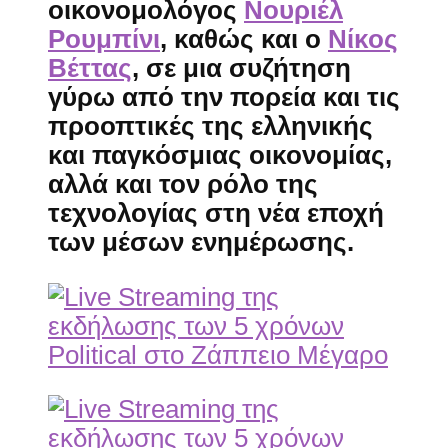
οικονομολόγος
Νουριέλ
Ρουμπίνι
, καθώς και ο
Νίκος
Βέττας
, σε μια συζήτηση
γύρω από την πορεία και τις
προοπτικές της ελληνικής
και παγκόσμιας οικονομίας,
αλλά και τον ρόλο της
τεχνολογίας στη νέα εποχή
των μέσων ενημέρωσης.