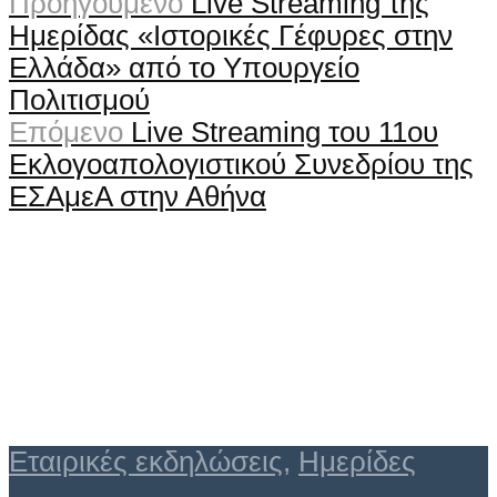
Προηγούμενο
Live Streaming της
Ημερίδας «Ιστορικές Γέφυρες στην
Ελλάδα» από το Υπουργείο
Πολιτισμού
Επόμενο
Live Streaming του 11ου
Εκλογοαπολογιστικού Συνεδρίου της
ΕΣΑμεΑ στην Αθήνα
Εταιρικές εκδηλώσεις
,
Ημερίδες