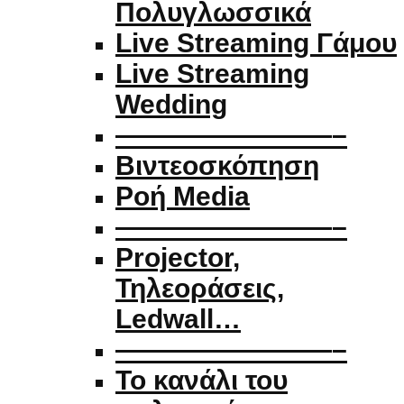
Πολυγλωσσικά
Live Streaming Γάμου
Live Streaming
Wedding
————————–
Βιντεοσκόπηση
Ροή Media
————————–
Projector,
Τηλεοράσεις,
Ledwall…
————————–
Το κανάλι του