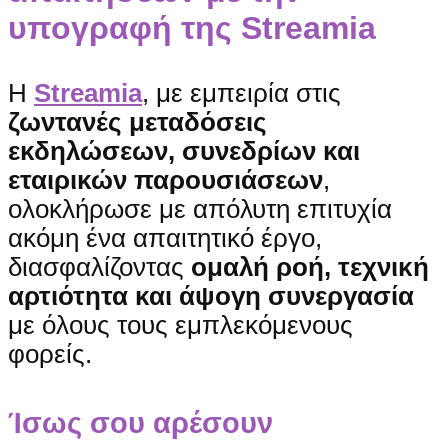
υπογραφή της Streamia
Η
Streamia
, με εμπειρία στις
ζωντανές μεταδόσεις
εκδηλώσεων, συνεδρίων και
εταιρικών παρουσιάσεων
,
ολοκλήρωσε με απόλυτη επιτυχία
ακόμη ένα απαιτητικό έργο,
διασφαλίζοντας
ομαλή ροή, τεχνική
αρτιότητα και άψογη συνεργασία
με όλους τους εμπλεκόμενους
φορείς.
Ίσως σου αρέσουν