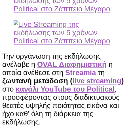
Την οργάνωση της εκδήλωσης
ανέλαβε η
OVAL Διαφημιστική
η
οποία ανέθεσε στη
Streamia
τη
ζωντανή μετάδοση (
live streaming
)
στο
κανάλι YouTube του Political
,
προσφέροντας στους διαδικτυακούς
θεατές υψηλής ποιότητας εικόνα και
ήχο καθ’ όλη τη διάρκεια της
εκδήλωσης.