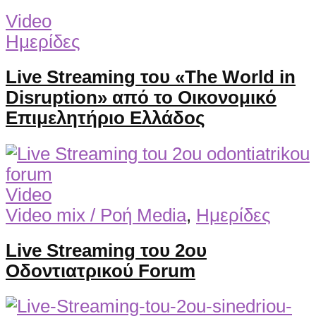
Video
Ημερίδες
Live Streaming του «The World in
Disruption» από το Οικονομικό
Επιμελητήριο Ελλάδος
Video
Video mix / Ροή Media
,
Ημερίδες
Live Streaming του 2ου
Οδοντιατρικού Forum