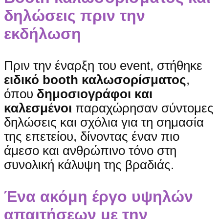
δηλώσεις πριν την
εκδήλωση
Πριν την έναρξη του event, στήθηκε
ειδικό booth καλωσορίσματος
,
όπου
δημοσιογράφοι και
καλεσμένοι
παραχώρησαν σύντομες
δηλώσεις και σχόλια για τη σημασία
της επετείου, δίνοντας έναν πιο
άμεσο και ανθρώπινο τόνο στη
συνολική κάλυψη της βραδιάς.
Ένα ακόμη έργο υψηλών
απαιτήσεων με την