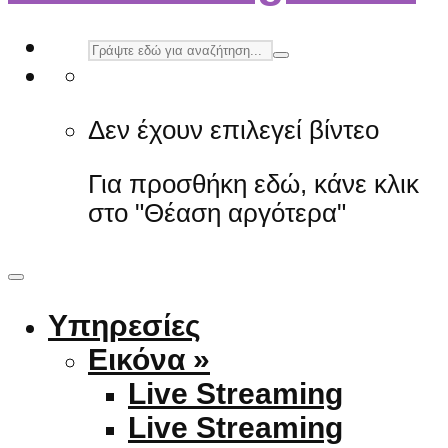
Δεν έχουν επιλεγεί βίντεο
Για προσθήκη εδώ, κάνε κλικ
στο "Θέαση αργότερα"
Υπηρεσίες
Εικόνα »
Live Streaming
Live Streaming