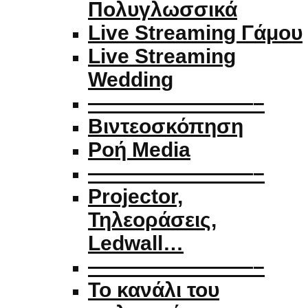
Πολυγλωσσικά
Live Streaming Γάμου
Live Streaming
Wedding
————————–
Βιντεοσκόπηση
Ροή Media
————————–
Projector,
Τηλεοράσεις,
Ledwall…
————————–
Το κανάλι του