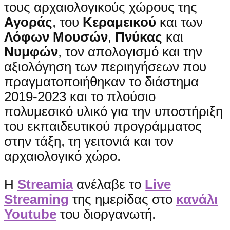
τους αρχαιολογικούς χώρους της
Αγοράς
, του
Κεραμεικού
και των
Λόφων Μουσών
,
Πνύκας
και
Νυμφών
, τον απολογισμό και την
αξιολόγηση των περιηγήσεων που
πραγματοποιήθηκαν το διάστημα
2019-2023 και το πλούσιο
πολυμεσικό υλικό για την υποστήριξη
του εκπαιδευτικού προγράμματος
στην τάξη, τη γειτονιά και τον
αρχαιολογικό χώρο.
Η
Streamia
ανέλαβε το
Live
Streaming
της ημερίδας στο
κανάλι
Youtube
του διοργανωτή.