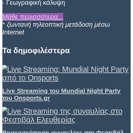
- Γεωγραφική κάλυψη
Μάθε περισσότερα...
*
ζωντανή τηλεοπτική μετάδοση μέσω
Internet
Τα δημοφιλέστερα
Live Streaming του Mundial Night Party
του Onsports.gr
Βιντεοσκόπηση συναυλίας στο Φεστιβάλ