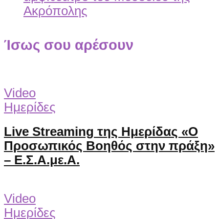
Ίσως σου αρέσουν
Video
Ημερίδες
Live Streaming της Ημερίδας «Ο
Προσωπικός Βοηθός στην πράξη»
– Ε.Σ.Α.με.Α.
Video
Ημερίδες