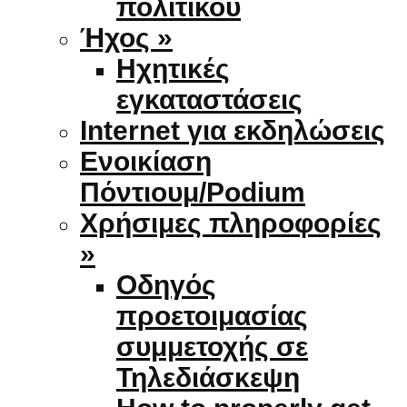
πολιτικού
Ήχος »
Ηχητικές
εγκαταστάσεις
Internet για εκδηλώσεις
Ενοικίαση
Πόντιουμ/Podium
Χρήσιμες πληροφορίες
»
Οδηγός
προετοιμασίας
συμμετοχής σε
Τηλεδιάσκεψη