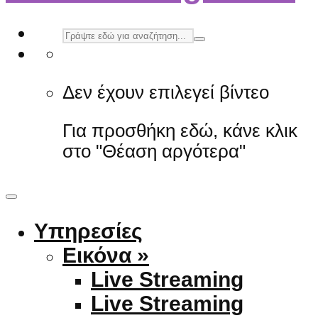
Δεν έχουν επιλεγεί βίντεο
Για προσθήκη εδώ, κάνε κλικ
στο "Θέαση αργότερα"
Υπηρεσίες
Εικόνα »
Live Streaming
Live Streaming