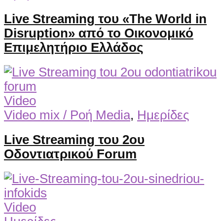
Live Streaming του «The World in
Disruption» από το Οικονομικό
Επιμελητήριο Ελλάδος
Video
Video mix / Ροή Media
,
Ημερίδες
Live Streaming του 2ου
Οδοντιατρικού Forum
Video