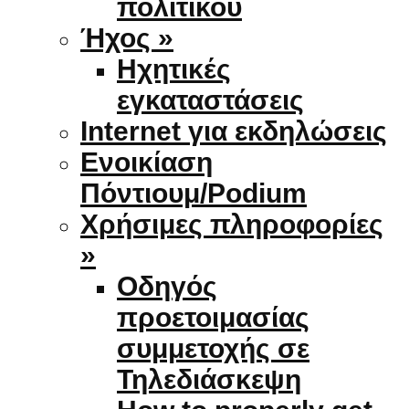
πολιτικού
Ήχος »
Ηχητικές
εγκαταστάσεις
Internet για εκδηλώσεις
Ενοικίαση
Πόντιουμ/Podium
Χρήσιμες πληροφορίες
»
Οδηγός
προετοιμασίας
συμμετοχής σε
Τηλεδιάσκεψη