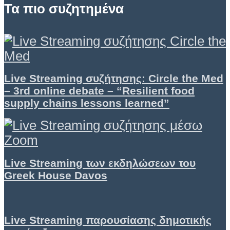
Τα πιο συζητημένα
Live Streaming συζήτησης: Circle the Med
– 3rd online debate – “Resilient food
supply chains lessons learned”
Live Streaming των εκδηλώσεων του
Greek House Davos
Live Streaming παρουσίασης δημοτικής