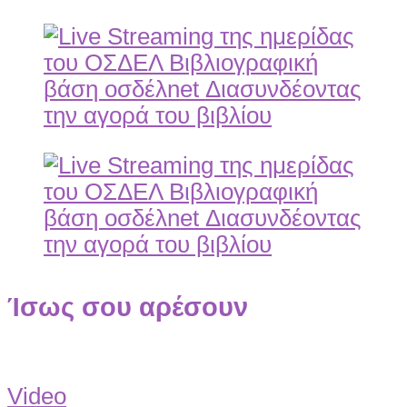
Ίσως σου αρέσουν
Video