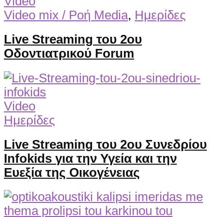
Video
Video mix / Ροή Media
,
Ημερίδες
Live Streaming του 2ου
Οδοντιατρικού Forum
Video
Ημερίδες
Live Streaming του 2ου Συνεδρίου
Infokids για την Υγεία και την
Ευεξία της Οικογένειας