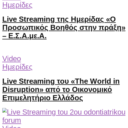
Ημερίδες
Live Streaming της Ημερίδας «Ο
Προσωπικός Βοηθός στην πράξη»
– Ε.Σ.Α.με.Α.
Video
Ημερίδες
Live Streaming του «The World in
Disruption» από το Οικονομικό
Επιμελητήριο Ελλάδος