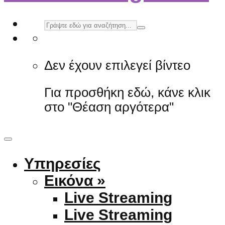
Δεν έχουν επιλεγεί βίντεο
Για προσθήκη εδώ, κάνε κλικ
στο "Θέαση αργότερα"
Υπηρεσίες
Εικόνα »
Live Streaming
Live Streaming