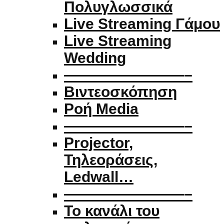
Πολυγλωσσικά
Live Streaming Γάμου
Live Streaming
Wedding
————————–
Βιντεοσκόπηση
Ροή Media
————————–
Projector,
Τηλεοράσεις,
Ledwall…
————————–
Το κανάλι του