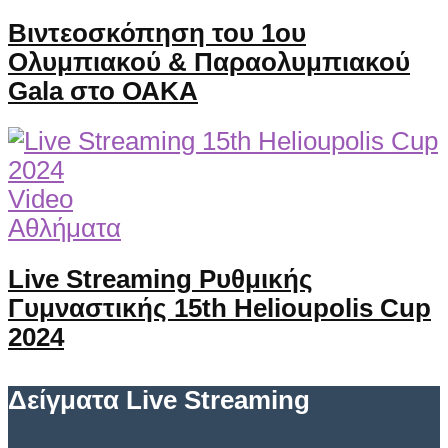
Βιντεοσκόπηση του 1ου
Ολυμπιακού & Παραολυμπιακού
Gala στο ΟΑΚΑ
Video
Αθλήματα
Live Streaming Ρυθμικής
Γυμναστικής 15th Helioupolis Cup
2024
Δείγματα Live Streaming