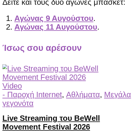
Δείτε και τους δύο αγώνες μπάσκετ:
Αγώνας 9 Αυγούστου
.
Αγώνας 11 Αυγούστου
.
Ίσως σου αρέσουν
Video
- Παροχή Internet
,
Αθλήματα
,
Μεγάλα
γεγονότα
Live Streaming του BeWell
Movement Festival 2026