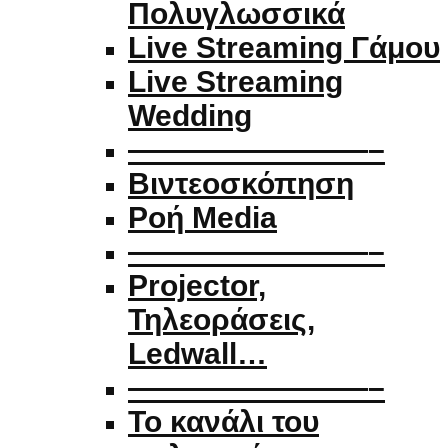
Πολυγλωσσικά
Live Streaming Γάμου
Live Streaming
Wedding
————————–
Βιντεοσκόπηση
Ροή Media
————————–
Projector,
Τηλεοράσεις,
Ledwall…
————————–
Το κανάλι του