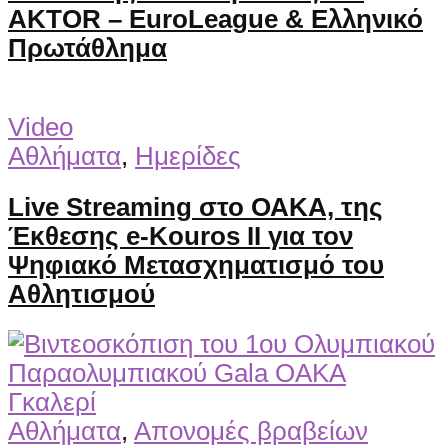
AKTOR – EuroLeague & Ελληνικό
Πρωτάθλημα
Video
Αθλήματα
,
Ημερίδες
Live Streaming στο ΟΑΚΑ, της
Έκθεσης e-Kouros II για τον
Ψηφιακό Μετασχηματισμό του
Αθλητισμού
Γκαλερί
Αθλήματα
,
Απονομές βραβείων