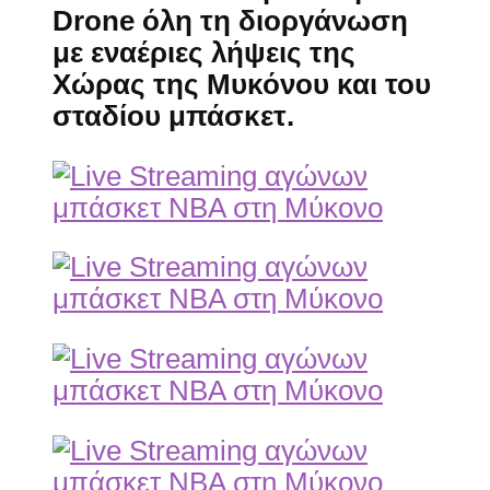
Drone όλη τη διοργάνωση
με εναέριες λήψεις της
Χώρας της Μυκόνου και του
σταδίου μπάσκετ.