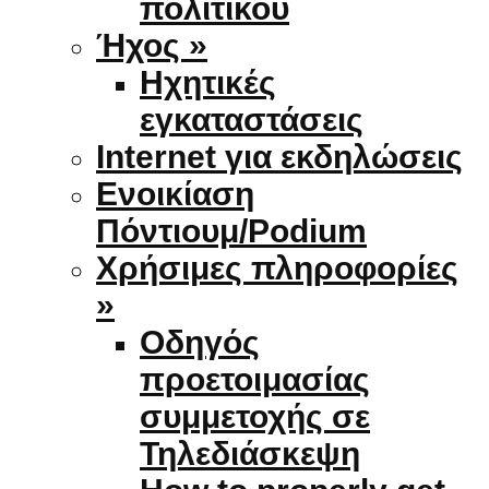
πολιτικού
Ήχος »
Ηχητικές
εγκαταστάσεις
Internet για εκδηλώσεις
Ενοικίαση
Πόντιουμ/Podium
Χρήσιμες πληροφορίες
»
Οδηγός
προετοιμασίας
συμμετοχής σε
Τηλεδιάσκεψη