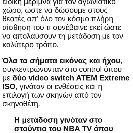
ειδική μέριμνα για τον αγωνιστικό
χώρο, ώστε να δώσουμε στους
θεατές απ’ όλο τον κόσμο πλήρη
αίσθηση του τι συνέβαινε εκεί ώστε
να απολαύσουν τη μετάδοση με τον
καλύτερο τρόπο.
Όλα τα σήματα εικόνας και ήχου
,
συγκεντρώνονταν στο control όπου
με
δύο video switch ATEM Extreme
ISO
, γινόταν οι ενθέσεις και η
επιλογή των σκηνών από τον
σκηνοθέτη.
Η μετάδοση γινόταν στο
στούντιο του NBA TV
όπου