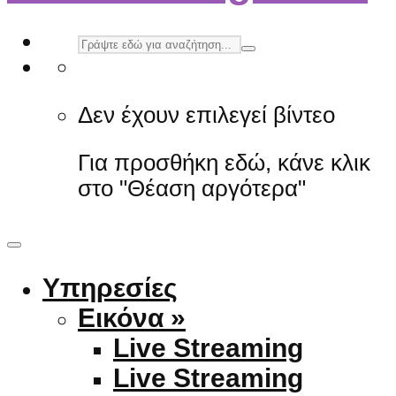
Δεν έχουν επιλεγεί βίντεο
Για προσθήκη εδώ, κάνε κλικ
στο "Θέαση αργότερα"
Υπηρεσίες
Εικόνα »
Live Streaming
Live Streaming