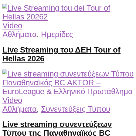
Video
Αθλήματα
,
Ημερίδες
Live Streaming του ΔΕΗ Tour of
Hellas 2026
Video
Αθλήματα
,
Συνεντεύξεις Τύπου
Live streaming συνεντεύξεων
Τύπου της Παναθηναϊκός BC