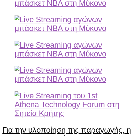
Για την υλοποίηση της παραγωγής, η