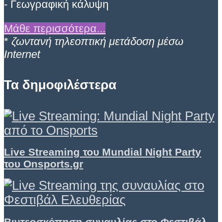
- Γεωγραφική κάλυψη
Μάθε περισσότερα...
*
ζωντανή τηλεοπτική μετάδοση μέσω
Internet
Τα δημοφιλέστερα
Live Streaming του Mundial Night Party
του Onsports.gr
Βιντεοσκόπηση συναυλίας στο Φεστιβάλ