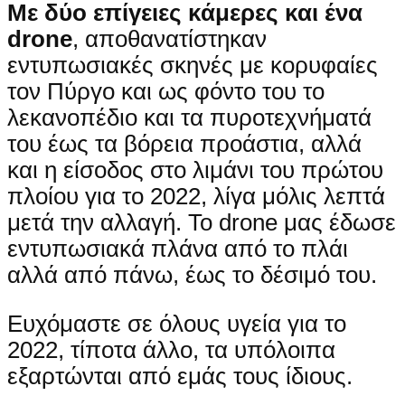
Με δύο επίγειες κάμερες και ένα
drone
, αποθανατίστηκαν
εντυπωσιακές σκηνές με κορυφαίες
τον Πύργο και ως φόντο του το
λεκανοπέδιο και τα πυροτεχνήματά
του έως τα βόρεια προάστια, αλλά
και η είσοδος στο λιμάνι του πρώτου
πλοίου για το 2022, λίγα μόλις λεπτά
μετά την αλλαγή. Το drone μας έδωσε
εντυπωσιακά πλάνα από το πλάι
αλλά από πάνω, έως το δέσιμό του.
Ευχόμαστε σε όλους υγεία για το
2022, τίποτα άλλο, τα υπόλοιπα
εξαρτώνται από εμάς τους ίδιους.