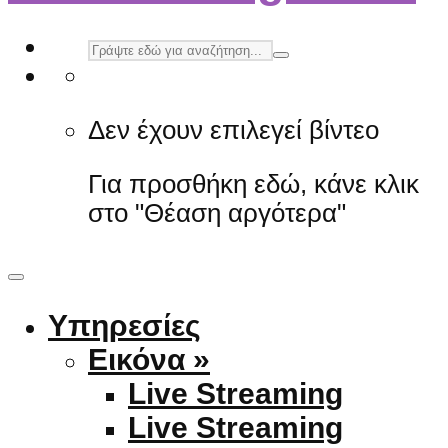
Δεν έχουν επιλεγεί βίντεο
Για προσθήκη εδώ, κάνε κλικ
στο "Θέαση αργότερα"
Υπηρεσίες
Εικόνα »
Live Streaming
Live Streaming