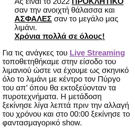
Ας είναι το 2022
ΠΡΟΚΛΗΤΙΚΟ
σαν την ανοιχτή θάλασσα και
ΑΣΦΑΛΕΣ
σαν το μεγάλο μας
λιμάνι.
Χρόνια πολλά σε όλους!
Για τις ανάγκες του
Live Streaming
τοποθετηθήκαμε στην είσοδο του
λιμανιού ώστε να έχουμε ως σκηνικό
όλο το λιμάνι με κέντρο τον Πύργο
του απ’ όπου θα εκτοξεύονταν τα
πυροτεχνήματα. Η μετάδοση
ξεκίνησε λίγα λεπτά πριν την αλλαγή
του χρόνου και στο 00:00 ξεκίνησε το
φαντασμαγορικό show.