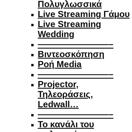
Πολυγλωσσικά
Live Streaming Γάμου
Live Streaming
Wedding
————————–
Βιντεοσκόπηση
Ροή Media
————————–
Projector,
Τηλεοράσεις,
Ledwall…
————————–
Το κανάλι του