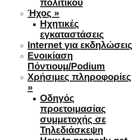
πολιτικού
Ήχος »
Ηχητικές
εγκαταστάσεις
Internet για εκδηλώσεις
Ενοικίαση
Πόντιουμ/Podium
Χρήσιμες πληροφορίες
»
Οδηγός
προετοιμασίας
συμμετοχής σε
Τηλεδιάσκεψη