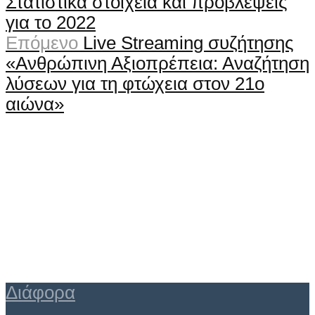
Στατιστικά στοιχεία και προβλέψεις
για το 2022
Επόμενο
Live Streaming συζήτησης
«Ανθρώπινη Αξιοπρέπεια: Αναζήτηση
λύσεων για τη φτώχεια στον 21ο
αιώνα»
Διάφορα