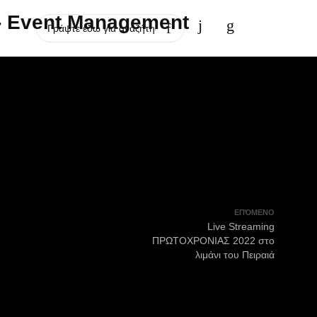
ΕΠΌΜΕΝΟ
Live Streaming
ΠΡΩΤΟΧΡΟΝΙΑΣ 2022 στο
λιμάνι του Πειραιά