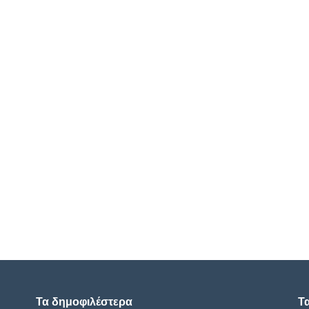
Τα δημοφιλέστερα
Τ