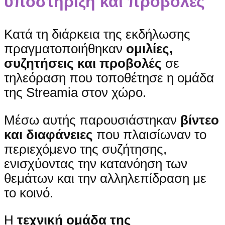
υποστήριξη και προβολές
Κατά τη διάρκεια της εκδήλωσης
πραγματοποιήθηκαν
ομιλίες,
συζητήσεις και προβολές
σε
τηλεόραση που τοποθέτησε η ομάδα
της Streamia στον χώρο.
Μέσω αυτής παρουσιάστηκαν
βίντεο
και διαφάνειες
που πλαισίωναν το
περιεχόμενο της συζήτησης,
ενισχύοντας την κατανόηση των
θεμάτων και την αλληλεπίδραση με
το κοινό.
Η
τεχνική ομάδα της