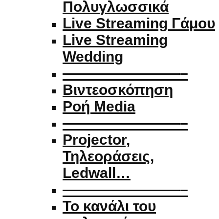
Πολυγλωσσικά
Live Streaming Γάμου
Live Streaming
Wedding
————————–
Βιντεοσκόπηση
Ροή Media
————————–
Projector,
Τηλεοράσεις,
Ledwall…
————————–
Το κανάλι του