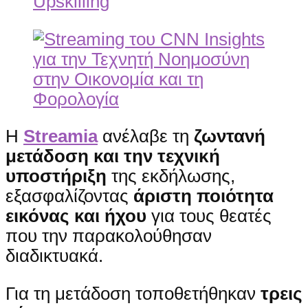
Η
Streamia
ανέλαβε τη
ζωντανή
μετάδοση και την τεχνική
υποστήριξη
της εκδήλωσης,
εξασφαλίζοντας
άριστη ποιότητα
εικόνας και ήχου
για τους θεατές
που την παρακολούθησαν
διαδικτυακά.
Για τη μετάδοση τοποθετήθηκαν
τρεις