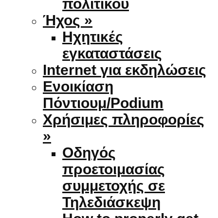
πολιτικού
Ήχος »
Ηχητικές
εγκαταστάσεις
Internet για εκδηλώσεις
Ενοικίαση
Πόντιουμ/Podium
Χρήσιμες πληροφορίες
»
Οδηγός
προετοιμασίας
συμμετοχής σε
Τηλεδιάσκεψη