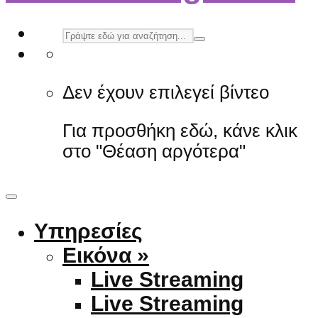
Δεν έχουν επιλεγεί βίντεο
Για προσθήκη εδώ, κάνε κλικ
στο "Θέαση αργότερα"
Υπηρεσίες
Εικόνα »
Live Streaming
Live Streaming