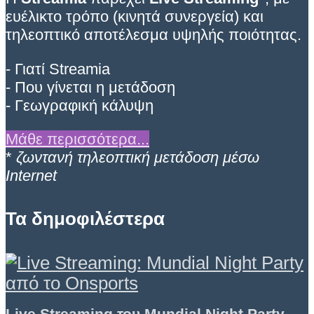
ευέλικτο τρόπο (κινητά συνεργεία) και
τηλεοπτικό αποτέλεσμα υψηλής ποιότητας.
- Γιατί Streamia
- Που γίνεται η μετάδοση
- Γεωγραφική κάλυψη
Μάθε περισσότερα...
*
ζωντανή τηλεοπτική μετάδοση μέσω
Internet
Τα δημοφιλέστερα
Live Streaming του Mundial Night Party