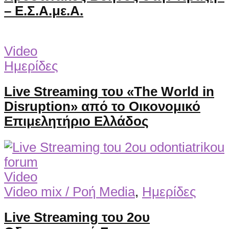
– Ε.Σ.Α.με.Α.
Video
Ημερίδες
Live Streaming του «The World in
Disruption» από το Οικονομικό
Επιμελητήριο Ελλάδος
Video
Video mix / Ροή Media
,
Ημερίδες
Live Streaming του 2ου