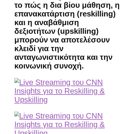
το πώς η
δια βίου μάθηση
, η
επανακατάρτιση (reskilling)
και η
αναβάθμιση
δεξιοτήτων (upskilling)
μπορούν να αποτελέσουν
κλειδί για την
ανταγωνιστικότητα και την
κοινωνική συνοχή
.