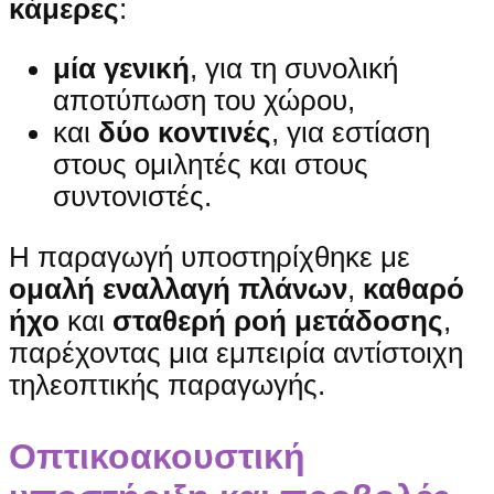
κάμερες
:
μία γενική
, για τη συνολική
αποτύπωση του χώρου,
και
δύο κοντινές
, για εστίαση
στους ομιλητές και στους
συντονιστές.
Η παραγωγή υποστηρίχθηκε με
ομαλή εναλλαγή πλάνων
,
καθαρό
ήχο
και
σταθερή ροή μετάδοσης
,
παρέχοντας μια εμπειρία αντίστοιχη
τηλεοπτικής παραγωγής.
Οπτικοακουστική