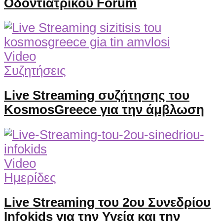
Οδοντιατρικού Forum
Video
Συζητήσεις
Live Streaming συζήτησης του
KosmosGreece για την άμβλωση
Video
Ημερίδες
Live Streaming του 2ου Συνεδρίου
Infokids για την Υγεία και την