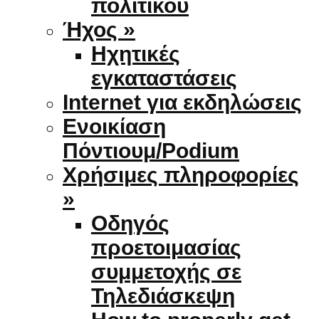
πολιτικού
Ήχος »
Ηχητικές
εγκαταστάσεις
Internet για εκδηλώσεις
Ενοικίαση
Πόντιουμ/Podium
Χρήσιμες πληροφορίες
»
Οδηγός
προετοιμασίας
συμμετοχής σε
Τηλεδιάσκεψη