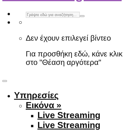
Δεν έχουν επιλεγεί βίντεο
Για προσθήκη εδώ, κάνε κλικ
στο "Θέαση αργότερα"
Υπηρεσίες
Εικόνα »
Live Streaming
Live Streaming