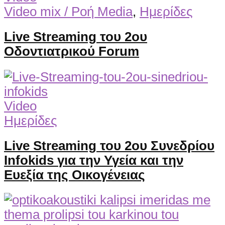
Video mix / Ροή Media
,
Ημερίδες
Live Streaming του 2ου
Οδοντιατρικού Forum
Video
Ημερίδες
Live Streaming του 2ου Συνεδρίου
Infokids για την Υγεία και την
Ευεξία της Οικογένειας