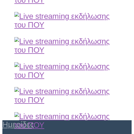
Ημερίδες