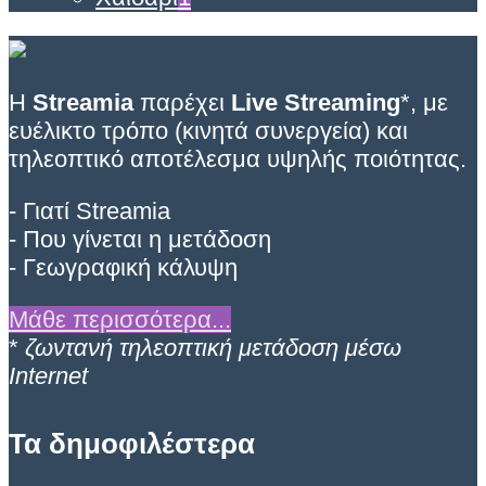
Η
Streamia
παρέχει
Live Streaming
*, με
ευέλικτο τρόπο (κινητά συνεργεία) και
τηλεοπτικό αποτέλεσμα υψηλής ποιότητας.
- Γιατί Streamia
- Που γίνεται η μετάδοση
- Γεωγραφική κάλυψη
Μάθε περισσότερα...
*
ζωντανή τηλεοπτική μετάδοση μέσω
Internet
Τα δημοφιλέστερα