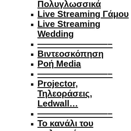
Πολυγλωσσικά
Live Streaming Γάμου
Live Streaming
Wedding
————————–
Βιντεοσκόπηση
Ροή Media
————————–
Projector,
Τηλεοράσεις,
Ledwall…
————————–
Το κανάλι του