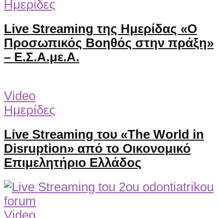
Ημερίδες
Live Streaming της Ημερίδας «Ο
Προσωπικός Βοηθός στην πράξη»
– Ε.Σ.Α.με.Α.
Video
Ημερίδες
Live Streaming του «The World in
Disruption» από το Οικονομικό
Επιμελητήριο Ελλάδος
Video