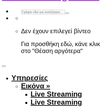
Δεν έχουν επιλεγεί βίντεο
Για προσθήκη εδώ, κάνε κλικ
στο "Θέαση αργότερα"
Υπηρεσίες
Εικόνα »
Live Streaming
Live Streaming