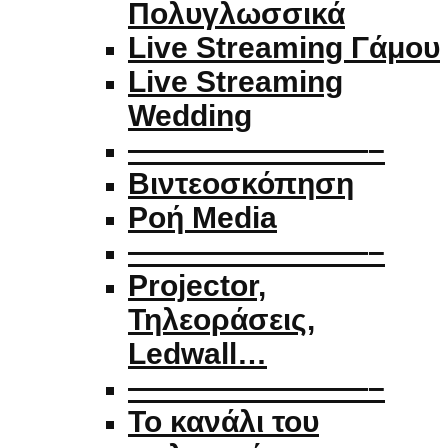
Πολυγλωσσικά
Live Streaming Γάμου
Live Streaming
Wedding
————————–
Βιντεοσκόπηση
Ροή Media
————————–
Projector,
Τηλεοράσεις,
Ledwall…
————————–
Το κανάλι του