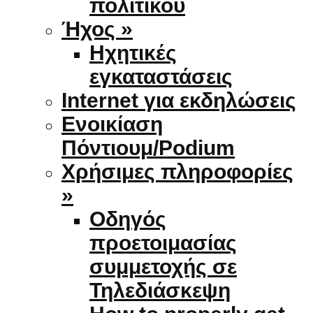
πολιτικού
Ήχος »
Ηχητικές
εγκαταστάσεις
Internet για εκδηλώσεις
Ενοικίαση
Πόντιουμ/Podium
Χρήσιμες πληροφορίες
»
Οδηγός
προετοιμασίας
συμμετοχής σε
Τηλεδιάσκεψη