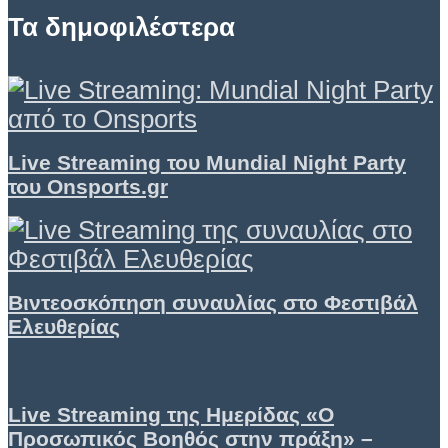
Τα δημοφιλέστερα
Live Streaming του Mundial Night Party
του Onsports.gr
Βιντεοσκόπηση συναυλίας στο Φεστιβάλ
Ελευθερίας
Live Streaming της Ημερίδας «Ο
Προσωπικός Βοηθός στην πράξη» –