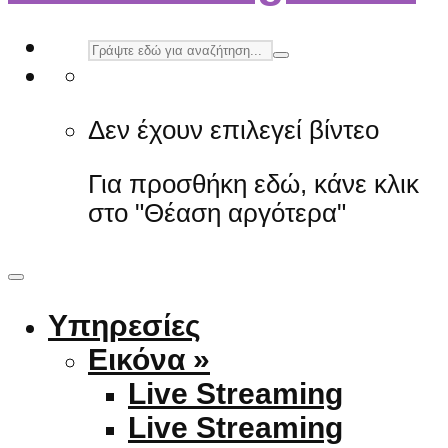
Δεν έχουν επιλεγεί βίντεο
Για προσθήκη εδώ, κάνε κλικ
στο "Θέαση αργότερα"
Υπηρεσίες
Εικόνα »
Live Streaming
Live Streaming