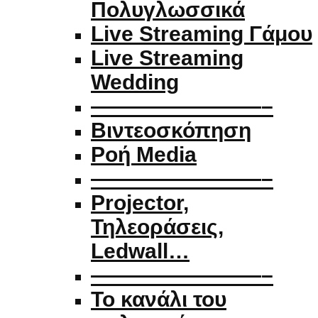
Πολυγλωσσικά
Live Streaming Γάμου
Live Streaming
Wedding
————————–
Βιντεοσκόπηση
Ροή Media
————————–
Projector,
Τηλεοράσεις,
Ledwall…
————————–
Το κανάλι του