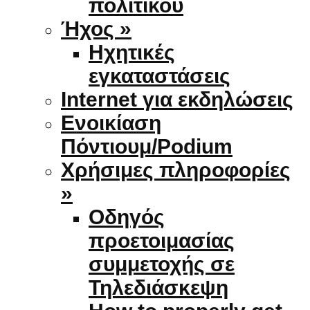
πολιτικού
Ήχος »
Ηχητικές
εγκαταστάσεις
Internet για εκδηλώσεις
Ενοικίαση
Πόντιουμ/Podium
Χρήσιμες πληροφορίες
»
Οδηγός
προετοιμασίας
συμμετοχής σε
Τηλεδιάσκεψη