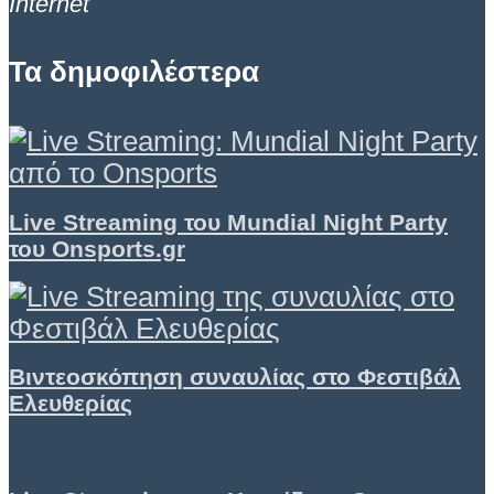
Internet
Τα δημοφιλέστερα
Live Streaming του Mundial Night Party
του Onsports.gr
Βιντεοσκόπηση συναυλίας στο Φεστιβάλ
Ελευθερίας