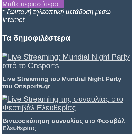
Μάθε περισσότερα...
*
ζωντανή τηλεοπτική μετάδοση μέσω
Internet
Τα δημοφιλέστερα
Live Streaming του Mundial Night Party
του Onsports.gr
Βιντεοσκόπηση συναυλίας στο Φεστιβάλ
Ελευθερίας