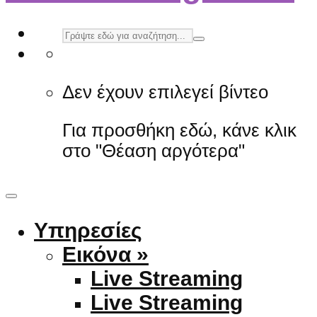
Δεν έχουν επιλεγεί βίντεο
Για προσθήκη εδώ, κάνε κλικ
στο "Θέαση αργότερα"
Υπηρεσίες
Εικόνα »
Live Streaming
Live Streaming