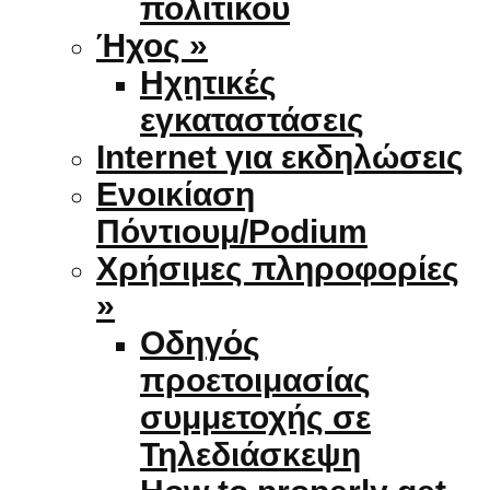
πολιτικού
Ήχος »
Ηχητικές
εγκαταστάσεις
Internet για εκδηλώσεις
Ενοικίαση
Πόντιουμ/Podium
Χρήσιμες πληροφορίες
»
Οδηγός
προετοιμασίας
συμμετοχής σε
Τηλεδιάσκεψη