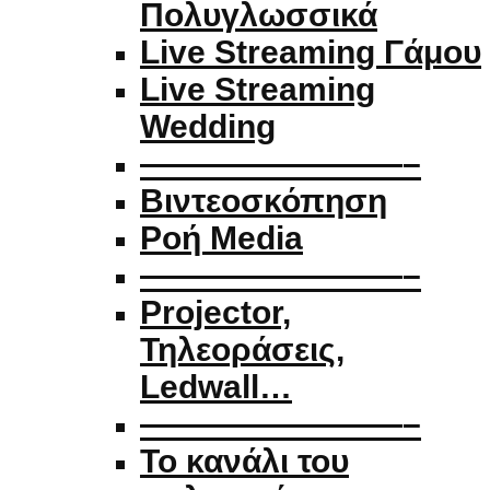
Πολυγλωσσικά
Live Streaming Γάμου
Live Streaming
Wedding
————————–
Βιντεοσκόπηση
Ροή Media
————————–
Projector,
Τηλεοράσεις,
Ledwall…
————————–
Το κανάλι του