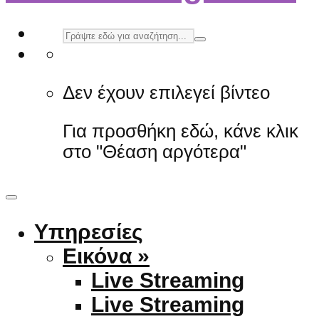
Δεν έχουν επιλεγεί βίντεο
Για προσθήκη εδώ, κάνε κλικ
στο "Θέαση αργότερα"
Υπηρεσίες
Εικόνα »
Live Streaming
Live Streaming