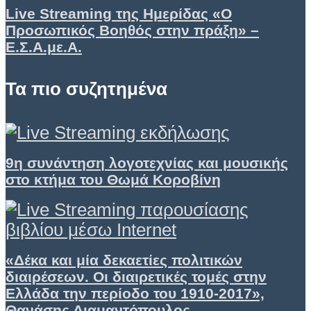
Live Streaming της Ημερίδας «Ο
Προσωπικός Βοηθός στην πράξη» –
Ε.Σ.Α.με.Α.
Τα πιο συζητημένα
9η συνάντηση λογοτεχνίας και μουσικής
στο κτήμα του Θωμά Κοροβίνη
«Δέκα και μία δεκαετίες πολιτικών
διαιρέσεων. Οι διαιρετικές τομές στην
Ελλάδα την περίοδο του 1910-2017»,
Θανάσης Διαμαντόπουλος