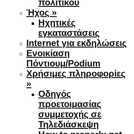
πολιτικού
Ήχος »
Ηχητικές
εγκαταστάσεις
Internet για εκδηλώσεις
Ενοικίαση
Πόντιουμ/Podium
Χρήσιμες πληροφορίες
»
Οδηγός
προετοιμασίας
συμμετοχής σε
Τηλεδιάσκεψη