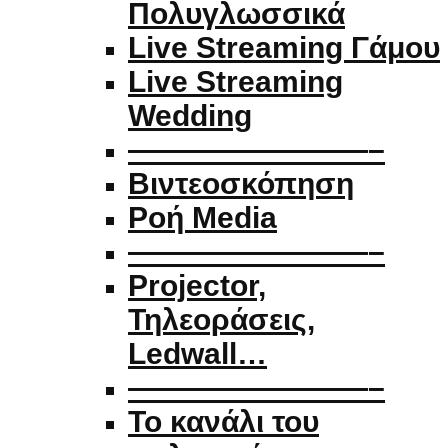
Πολυγλωσσικά
Live Streaming Γάμου
Live Streaming
Wedding
————————–
Βιντεοσκόπηση
Ροή Media
————————–
Projector,
Τηλεοράσεις,
Ledwall…
————————–
Το κανάλι του