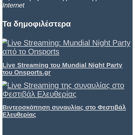
Internet
Τα δημοφιλέστερα
Live Streaming του Mundial Night Party
του Onsports.gr
Βιντεοσκόπηση συναυλίας στο Φεστιβάλ
Ελευθερίας