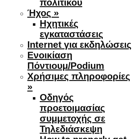
πολιτικού
Ήχος »
Ηχητικές
εγκαταστάσεις
Internet για εκδηλώσεις
Ενοικίαση
Πόντιουμ/Podium
Χρήσιμες πληροφορίες
»
Οδηγός
προετοιμασίας
συμμετοχής σε
Τηλεδιάσκεψη