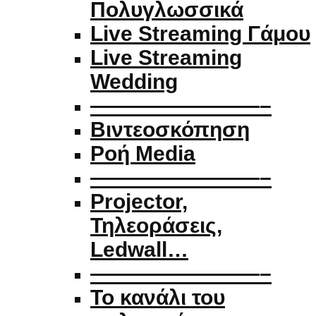
Πολυγλωσσικά
Live Streaming Γάμου
Live Streaming
Wedding
————————–
Βιντεοσκόπηση
Ροή Media
————————–
Projector,
Τηλεοράσεις,
Ledwall…
————————–
Το κανάλι του