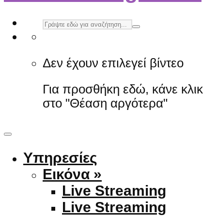
Δεν έχουν επιλεγεί βίντεο
Για προσθήκη εδώ, κάνε κλικ
στο "Θέαση αργότερα"
Υπηρεσίες
Εικόνα »
Live Streaming
Live Streaming