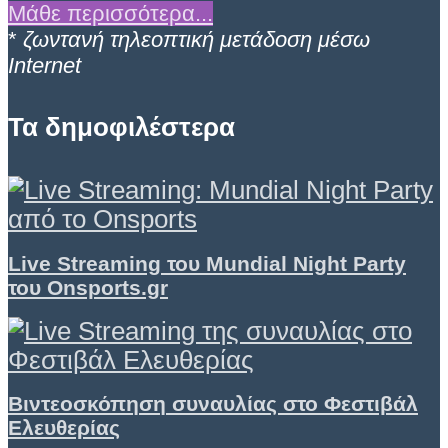
Μάθε περισσότερα...
*
ζωντανή τηλεοπτική μετάδοση μέσω
Internet
Τα δημοφιλέστερα
Live Streaming του Mundial Night Party
του Onsports.gr
Βιντεοσκόπηση συναυλίας στο Φεστιβάλ
Ελευθερίας