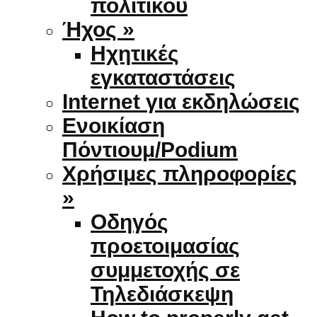
πολιτικού
Ήχος »
Ηχητικές
εγκαταστάσεις
Internet για εκδηλώσεις
Ενοικίαση
Πόντιουμ/Podium
Χρήσιμες πληροφορίες
»
Οδηγός
προετοιμασίας
συμμετοχής σε
Τηλεδιάσκεψη