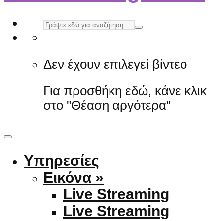
Δεν έχουν επιλεγεί βίντεο
Για προσθήκη εδώ, κάνε κλικ
στο "Θέαση αργότερα"
Υπηρεσίες
Εικόνα »
Live Streaming
Live Streaming