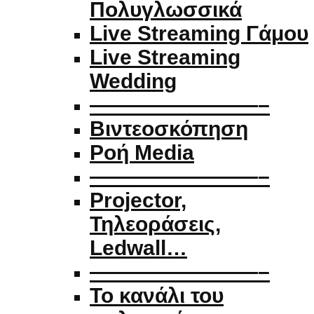
Πολυγλωσσικά
Live Streaming Γάμου
Live Streaming
Wedding
————————–
Βιντεοσκόπηση
Ροή Media
————————–
Projector,
Τηλεοράσεις,
Ledwall…
————————–
Το κανάλι του