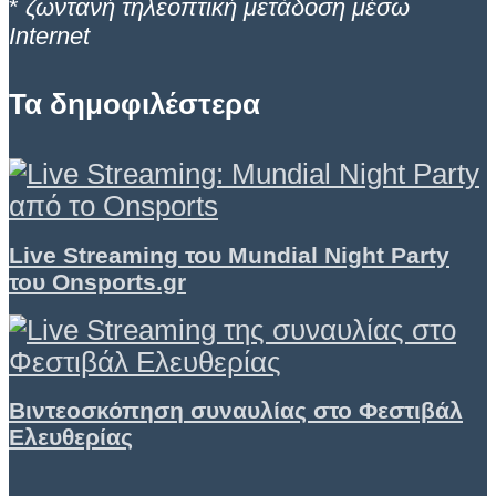
*
ζωντανή τηλεοπτική μετάδοση μέσω
Internet
Τα δημοφιλέστερα
Live Streaming του Mundial Night Party
του Onsports.gr
Βιντεοσκόπηση συναυλίας στο Φεστιβάλ
Ελευθερίας