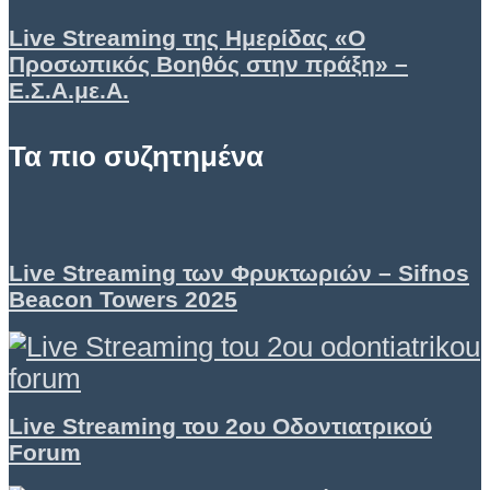
Live Streaming της Ημερίδας «Ο
Προσωπικός Βοηθός στην πράξη» –
Ε.Σ.Α.με.Α.
Τα πιο συζητημένα
Live Streaming των Φρυκτωριών – Sifnos
Beacon Towers 2025
Live Streaming του 2ου Οδοντιατρικού
Forum