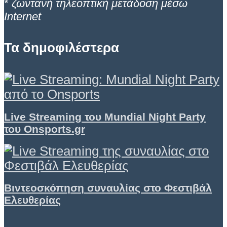
*
ζωντανή τηλεοπτική μετάδοση μέσω
Internet
Τα δημοφιλέστερα
Live Streaming του Mundial Night Party
του Onsports.gr
Βιντεοσκόπηση συναυλίας στο Φεστιβάλ
Ελευθερίας