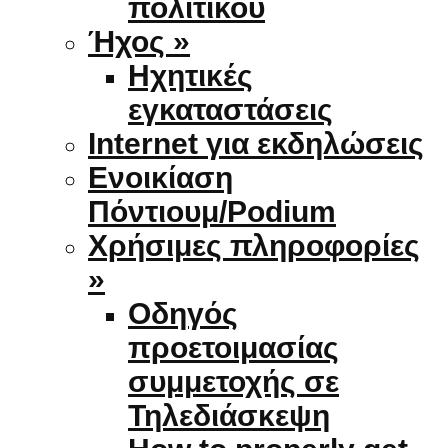
πολιτικού
Ήχος »
Ηχητικές
εγκαταστάσεις
Internet για εκδηλώσεις
Ενοικίαση
Πόντιουμ/Podium
Χρήσιμες πληροφορίες
»
Οδηγός
προετοιμασίας
συμμετοχής σε
Τηλεδιάσκεψη