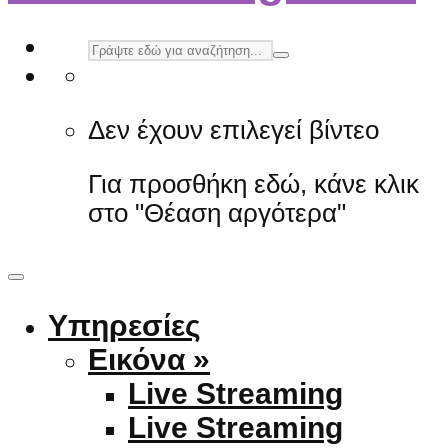
Δεν έχουν επιλεγεί βίντεο
Για προσθήκη εδώ, κάνε κλικ
στο "Θέαση αργότερα"
Υπηρεσίες
Εικόνα »
Live Streaming
Live Streaming