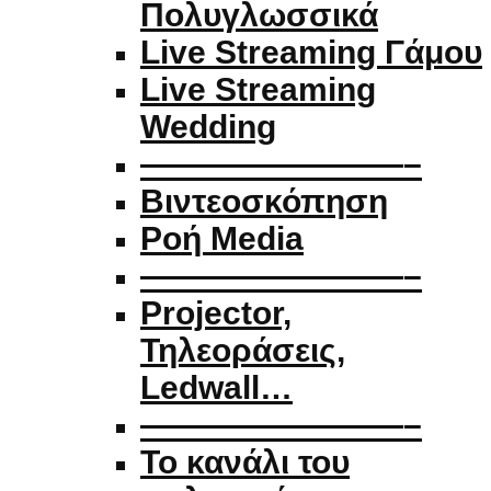
Πολυγλωσσικά
Live Streaming Γάμου
Live Streaming
Wedding
————————–
Βιντεοσκόπηση
Ροή Media
————————–
Projector,
Τηλεοράσεις,
Ledwall…
————————–
Το κανάλι του