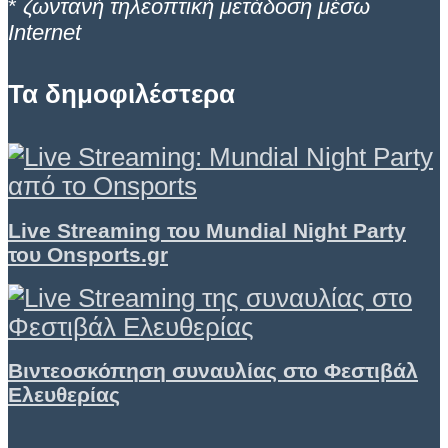
*
ζωντανή τηλεοπτική μετάδοση μέσω
Internet
Τα δημοφιλέστερα
Live Streaming του Mundial Night Party
του Onsports.gr
Βιντεοσκόπηση συναυλίας στο Φεστιβάλ
Ελευθερίας