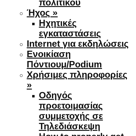
πολιτικού
Ήχος »
Ηχητικές
εγκαταστάσεις
Internet για εκδηλώσεις
Ενοικίαση
Πόντιουμ/Podium
Χρήσιμες πληροφορίες
»
Οδηγός
προετοιμασίας
συμμετοχής σε
Τηλεδιάσκεψη