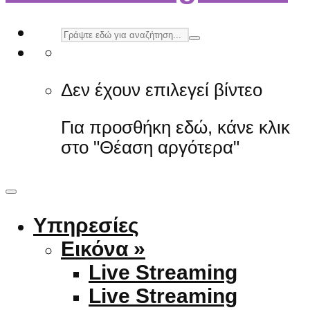
Δεν έχουν επιλεγεί βίντεο
Για προσθήκη εδώ, κάνε κλικ
στο "Θέαση αργότερα"
Υπηρεσίες
Εικόνα »
Live Streaming
Live Streaming