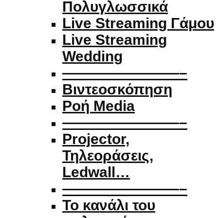
Πολυγλωσσικά
Live Streaming Γάμου
Live Streaming
Wedding
————————–
Βιντεοσκόπηση
Ροή Media
————————–
Projector,
Τηλεοράσεις,
Ledwall…
————————–
Το κανάλι του