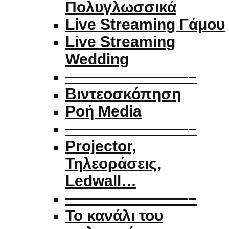
Πολυγλωσσικά
Live Streaming Γάμου
Live Streaming
Wedding
————————–
Βιντεοσκόπηση
Ροή Media
————————–
Projector,
Τηλεοράσεις,
Ledwall…
————————–
Το κανάλι του