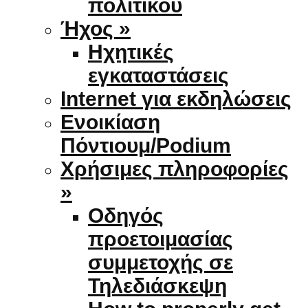
πολιτικού
Ήχος »
Ηχητικές
εγκαταστάσεις
Internet για εκδηλώσεις
Ενοικίαση
Πόντιουμ/Podium
Χρήσιμες πληροφορίες
»
Οδηγός
προετοιμασίας
συμμετοχής σε
Τηλεδιάσκεψη