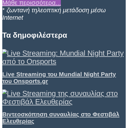
Μάθε περισσότερα...
*
ζωντανή τηλεοπτική μετάδοση μέσω
Internet
Τα δημοφιλέστερα
Live Streaming του Mundial Night Party
του Onsports.gr
Βιντεοσκόπηση συναυλίας στο Φεστιβάλ
Ελευθερίας