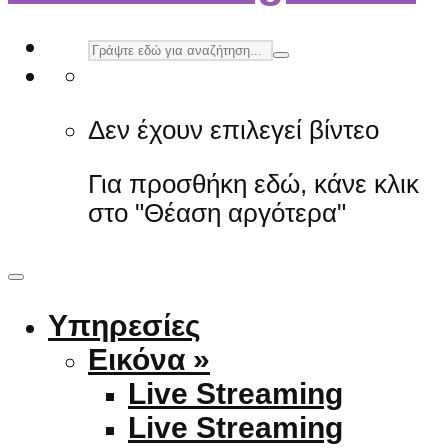
Δεν έχουν επιλεγεί βίντεο
Για προσθήκη εδώ, κάνε κλικ
στο "Θέαση αργότερα"
Υπηρεσίες
Εικόνα »
Live Streaming
Live Streaming