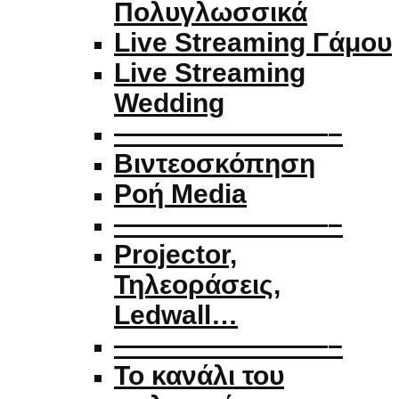
Πολυγλωσσικά
Live Streaming Γάμου
Live Streaming
Wedding
————————–
Βιντεοσκόπηση
Ροή Media
————————–
Projector,
Τηλεοράσεις,
Ledwall…
————————–
Το κανάλι του