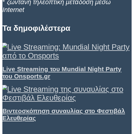
*
ζωντανή τηλεοπτική μετάδοση μέσω
Internet
Τα δημοφιλέστερα
Live Streaming του Mundial Night Party
του Onsports.gr
Βιντεοσκόπηση συναυλίας στο Φεστιβάλ
Ελευθερίας