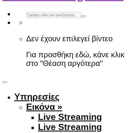
Δεν έχουν επιλεγεί βίντεο
Για προσθήκη εδώ, κάνε κλικ
στο "Θέαση αργότερα"
Υπηρεσίες
Εικόνα »
Live Streaming
Live Streaming