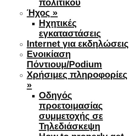
πολιτικού
Ήχος »
Ηχητικές
εγκαταστάσεις
Internet για εκδηλώσεις
Ενοικίαση
Πόντιουμ/Podium
Χρήσιμες πληροφορίες
»
Οδηγός
προετοιμασίας
συμμετοχής σε
Τηλεδιάσκεψη