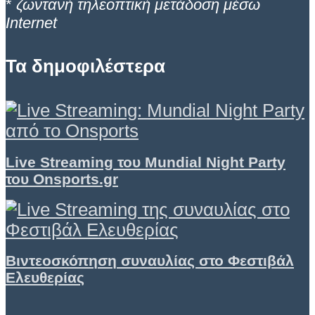
*
ζωντανή τηλεοπτική μετάδοση μέσω
Internet
Τα δημοφιλέστερα
Live Streaming του Mundial Night Party
του Onsports.gr
Βιντεοσκόπηση συναυλίας στο Φεστιβάλ
Ελευθερίας