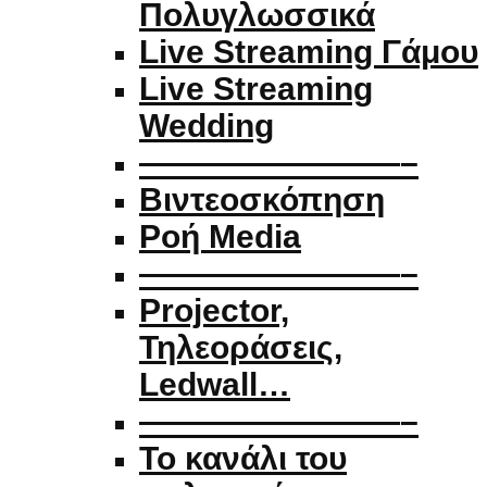
Πολυγλωσσικά
Live Streaming Γάμου
Live Streaming
Wedding
————————–
Βιντεοσκόπηση
Ροή Media
————————–
Projector,
Τηλεοράσεις,
Ledwall…
————————–
Το κανάλι του