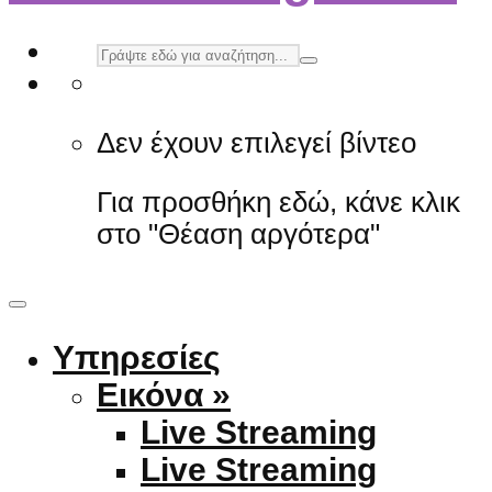
Δεν έχουν επιλεγεί βίντεο
Για προσθήκη εδώ, κάνε κλικ
στο "Θέαση αργότερα"
Υπηρεσίες
Εικόνα »
Live Streaming
Live Streaming