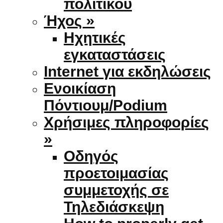
πολιτικού
Ήχος »
Ηχητικές
εγκαταστάσεις
Internet για εκδηλώσεις
Ενοικίαση
Πόντιουμ/Podium
Χρήσιμες πληροφορίες
»
Οδηγός
προετοιμασίας
συμμετοχής σε
Τηλεδιάσκεψη