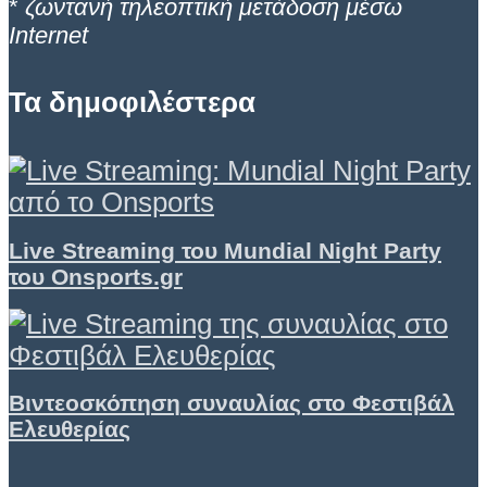
*
ζωντανή τηλεοπτική μετάδοση μέσω
Internet
Τα δημοφιλέστερα
Live Streaming του Mundial Night Party
του Onsports.gr
Βιντεοσκόπηση συναυλίας στο Φεστιβάλ
Ελευθερίας