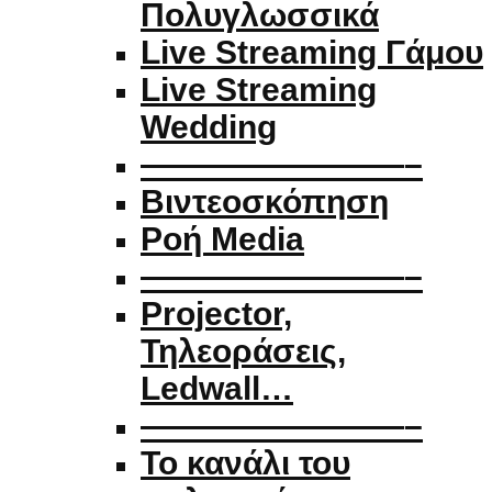
Πολυγλωσσικά
Live Streaming Γάμου
Live Streaming
Wedding
————————–
Βιντεοσκόπηση
Ροή Media
————————–
Projector,
Τηλεοράσεις,
Ledwall…
————————–
Το κανάλι του