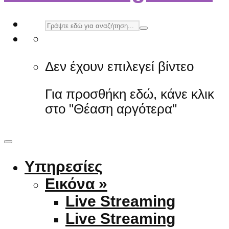
Δεν έχουν επιλεγεί βίντεο
Για προσθήκη εδώ, κάνε κλικ
στο "Θέαση αργότερα"
Υπηρεσίες
Εικόνα »
Live Streaming
Live Streaming