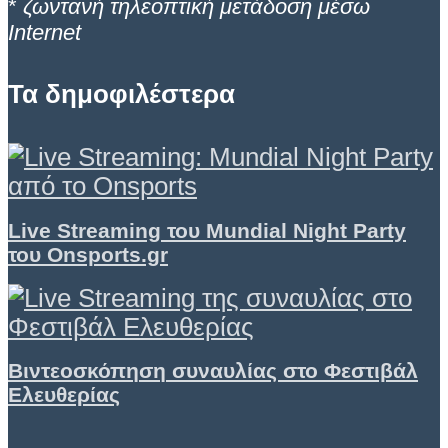
*
ζωντανή τηλεοπτική μετάδοση μέσω
Internet
Τα δημοφιλέστερα
Live Streaming του Mundial Night Party
του Onsports.gr
Βιντεοσκόπηση συναυλίας στο Φεστιβάλ
Ελευθερίας