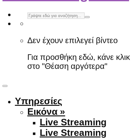
Δεν έχουν επιλεγεί βίντεο
Για προσθήκη εδώ, κάνε κλικ
στο "Θέαση αργότερα"
Υπηρεσίες
Εικόνα »
Live Streaming
Live Streaming