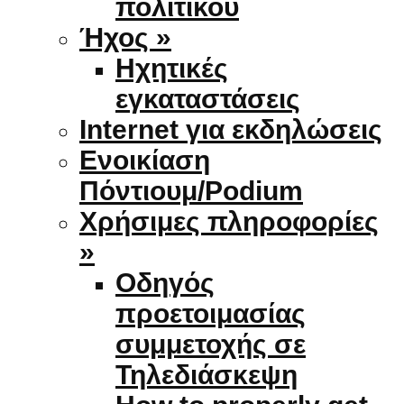
πολιτικού
Ήχος »
Ηχητικές
εγκαταστάσεις
Internet για εκδηλώσεις
Ενοικίαση
Πόντιουμ/Podium
Χρήσιμες πληροφορίες
»
Οδηγός
προετοιμασίας
συμμετοχής σε
Τηλεδιάσκεψη