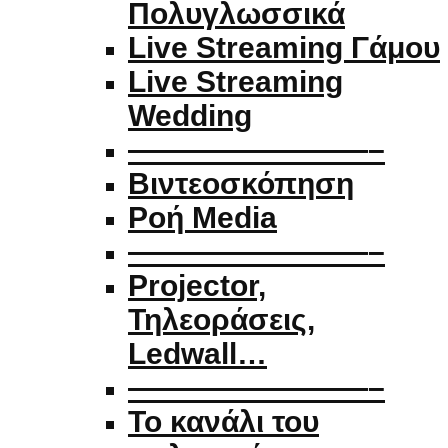
Πολυγλωσσικά
Live Streaming Γάμου
Live Streaming
Wedding
————————–
Βιντεοσκόπηση
Ροή Media
————————–
Projector,
Τηλεοράσεις,
Ledwall…
————————–
Το κανάλι του